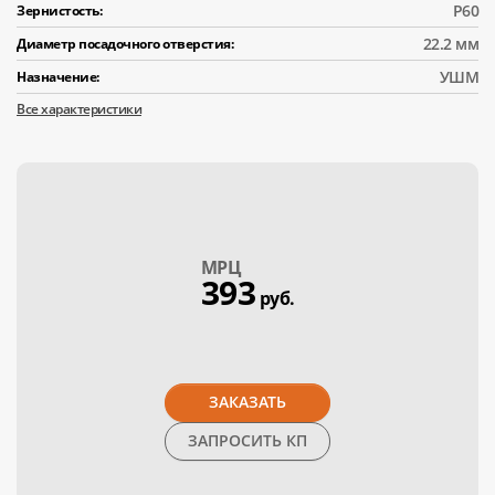
Р60
Зернистость:
22.2 мм
Диаметр посадочного отверстия:
УШМ
Назначение:
Все характеристики
МPЦ
393
руб.
ЗАКАЗАТЬ
ЗАПРОСИТЬ КП