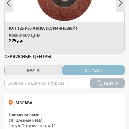
КЛТ 125 Р60 АТАКА (КОРИЧНЕВЫЙ)
225
руб.
СЕРВИСНЫЕ ЦЕНТРЫ
КАРТА
СПИСОК
НАЙТИ
МОСКВА
Наименование
ИП Шнайдер И.М.
1-я ул. Энтузиастов, д.12