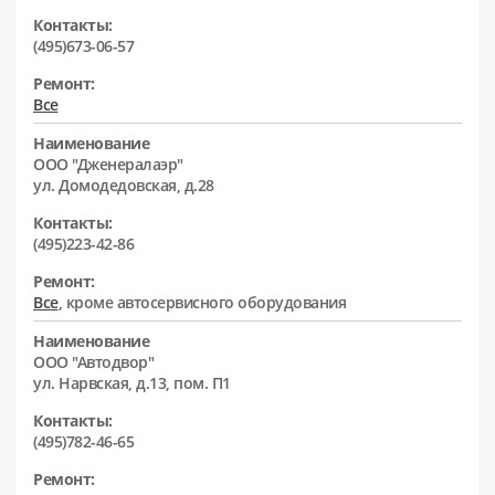
Контакты:
(495)673-06-57
Ремонт:
Все
Наименование
ООО "Дженералаэр"
ул. Домодедовская, д.28
Контакты:
(495)223-42-86
Ремонт:
Все
, кроме автосервисного оборудования
Наименование
ООО "Автодвор"
ул. Нарвская, д.13, пом. П1
Контакты:
(495)782-46-65
Ремонт: