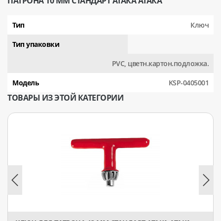
ПАТРОНА 10 ММ СТАНДАРТ АТАКА АТАКА
Тип
Ключ
Тип упаковки
PVC, цветн.картон.подложка.
Модель
KSP-0405001
ТОВАРЫ ИЗ ЭТОЙ КАТЕГОРИИ