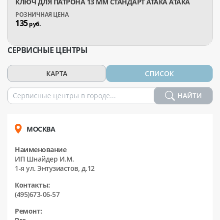
КЛЮЧ ДЛЯ ПАТРОНА 13 ММ СТАНДАРТ АТАКА АТАКА
135
руб.
СЕРВИСНЫЕ ЦЕНТРЫ
КАРТА
СПИСОК
НАЙТИ
МОСКВА
Наименование
ИП Шнайдер И.М.
1-я ул. Энтузиастов, д.12
Контакты:
(495)673-06-57
Ремонт: