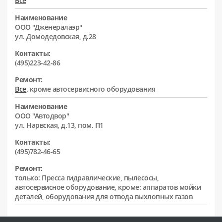
Все
Наименование
ООО "Дженералаэр"
ул. Домодедовская, д.28
Контакты:
(495)223-42-86
Ремонт:
Все
, кроме автосервисного оборудования
Наименование
ООО "Автодвор"
ул. Нарвская, д.13, пом. П1
Контакты:
(495)782-46-65
Ремонт:
только: Пресса гидравлические, пылесосы,
автосервисное оборудование, кроме: аппаратов мойки
деталей, оборудования для отвода выхлопных газов