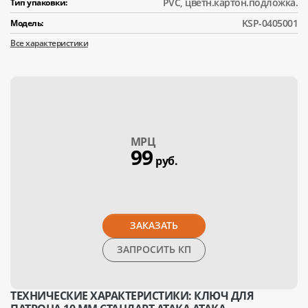
PVC, цветн.картон.подложка.
Тип упаковки:
KSP-0405001
Модель:
Все характеристики
МPЦ
99
руб.
ЗАКАЗАТЬ
ЗАПРОСИТЬ КП
ТЕХНИЧЕСКИЕ ХАРАКТЕРИСТИКИ: КЛЮЧ ДЛЯ