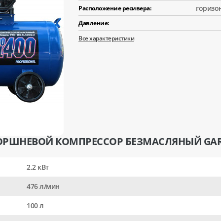
горизо
Расположение ресивера:
Давление:
Все характеристики
ОРШНЕВОЙ КОМПРЕССОР БЕЗМАСЛЯНЫЙ GARAGE
2.2 кВт
476 л/мин
100 л