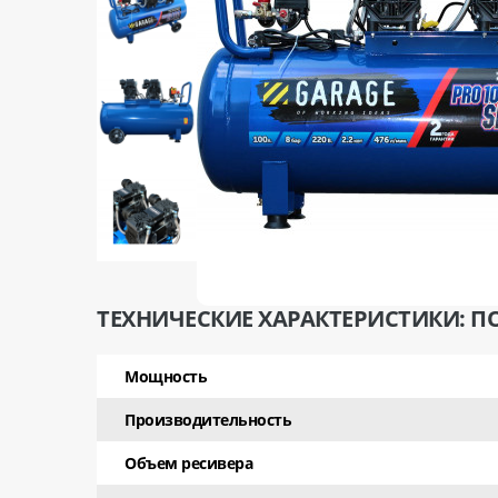
ТЕХНИЧЕСКИЕ ХАРАКТЕРИСТИКИ: П
Мощность
Производительность
Объем ресивера