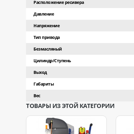
Расположение ресивера
Давление
Напряжение
Тип привода
Безмасляный
Цилиндр/Ступень
Выход
Габариты
Вес
ТОВАРЫ ИЗ ЭТОЙ КАТЕГОРИИ