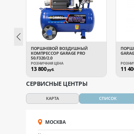
ПОРШНЕВОЙ ВОЗДУШНЫЙ
ПОРШ
КОМПРЕССОР GARAGE PRO
GARAGE
50.F320/2.0
13 800
11 40
руб.
СЕРВИСНЫЕ ЦЕНТРЫ
КАРТА
СПИСОК
МОСКВА