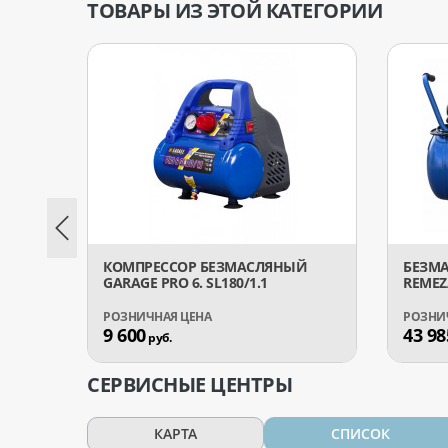
ТОВАРЫ ИЗ ЭТОЙ КАТЕГОРИИ
КОМПРЕССОР БЕЗМАСЛЯНЫЙ
БЕЗМ
GARAGE PRO 6. SL180/1.1
REMEZ
9 600
43 98
руб.
СЕРВИСНЫЕ ЦЕНТРЫ
КАРТА
СПИСОК