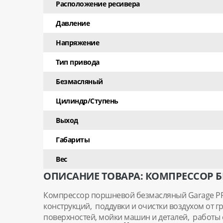
Расположение ресивера
Давление
Напряжение
Тип привода
Безмасляный
Цилиндр/Ступень
Выход
Габариты
Вес
ОПИСАНИЕ ТОВАРА: КОМПРЕССОР БЕ
Компрессор поршневой безмасляный Garage PRO
конструкций, поддувки и очистки воздухом от г
поверхностей, мойки машин и деталей, работы