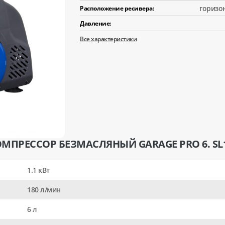
горизо
Расположение ресивера:
Давление:
Все характеристики
МПРЕССОР БЕЗМАСЛЯНЫЙ GARAGE PRO 6. SL1
1.1 кВт
180 л/мин
6 л