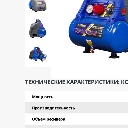
ТЕХНИЧЕСКИЕ ХАРАКТЕРИСТИКИ: КО
Мощность
Производительность
Объем ресивера