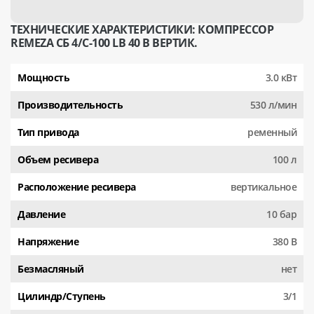
ТЕХНИЧЕСКИЕ ХАРАКТЕРИСТИКИ: КОМПРЕССОР
REMEZA СБ 4/С-100 LB 40 В ВЕРТИК.
Мощность
3.0 кВт
Производительность
530 л/мин
Тип привода
ременный
Объем ресивера
100 л
Расположение ресивера
вертикальное
Давление
10 бар
Напряжение
380 В
Безмасляный
нет
Цилиндр/Ступень
3/1