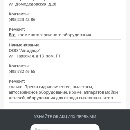
ул. Домодедовская, д.28
Контакты:
(495)223-42-86
Ремонт:
Все
, кроме автосервисного оборудования
Наименование
ООО "Автодвор"
ул. Нарвская, д.13, пом. П1
Контакты:
(495)782-46-65
Ремонт:
только: Пресса гидравлические, пылесосы,
автосервисное оборудование, кроме: аппаратов мойки
деталей, оборудования для отвода выхлопных газов
УЗНАЙТЕ ОБ АКЦИЯХ ПЕРВЫМИ