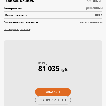
530 л/мин
Производительность:
ременный
Тип привода:
100 л
Объем ресивера:
вертикальное
Расположение ресивера:
Все характеристики
МPЦ
81 035
руб.
ЗАКАЗАТЬ
ЗАПРОСИТЬ КП