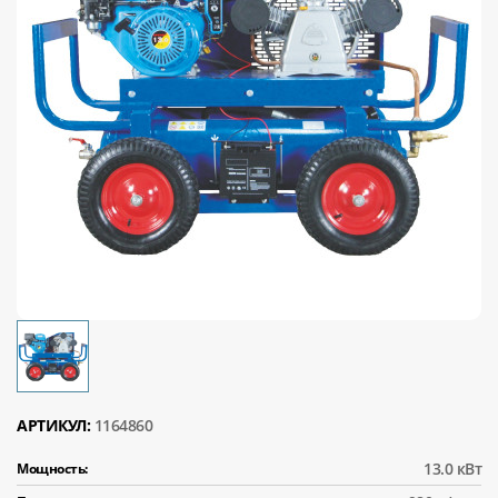
АРТИКУЛ:
1164860
13.0 кВт
Мощность: