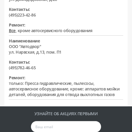
Контакты:
(495)223-42-86
Ремонт:
Все
, кроме автосервисного оборудования
Наименование
ООО "Автодвор"
ул. Нарвская, д.13, пом. П1
Контакты:
(495)782-46-65
Ремонт:
только: Пресса гидравлические, пылесосы,
автосервисное оборудование, кроме: аппаратов мойки
деталей, оборудования для отвода выхлопных газов
УЗНАЙТЕ ОБ АКЦИЯХ ПЕРВЫМИ