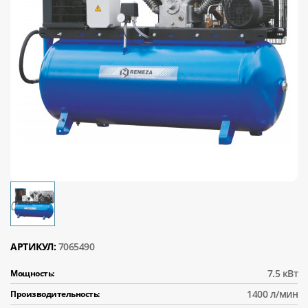
АРТИКУЛ:
7065490
7.5 кВт
Мощность:
1400 л/мин
Производительность: