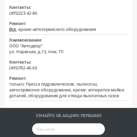
Контакты:
(495)223-42-86
Ремонт:
Все
, кроме автосервисного оборудования
Наименование
ООО "Автодвор"
ул. Нарвская, д.13, пом. П1
Контакты:
(495)782-46-65
Ремонт:
только: Пресса гидравлические, пылесосы,
автосервисное оборудование, кроме: аппаратов мойки
деталей, оборудования для отвода выхлопных газов
УЗНАЙТЕ ОБ АКЦИЯХ ПЕРВЫМИ