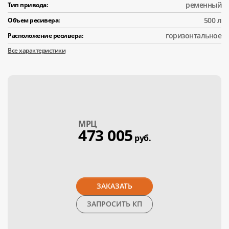
ременный
Тип привода:
500 л
Объем ресивера:
горизонтальное
Расположение ресивера:
Все характеристики
МPЦ
473 005
руб.
ЗАКАЗАТЬ
ЗАПРОСИТЬ КП