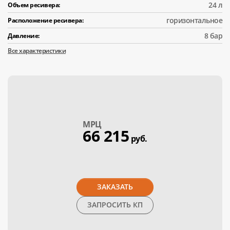
24 л
Объем ресивера:
горизонтальное
Расположение ресивера:
8 бар
Давление:
Все характеристики
МPЦ
66 215
руб.
ЗАКАЗАТЬ
ЗАПРОСИТЬ КП