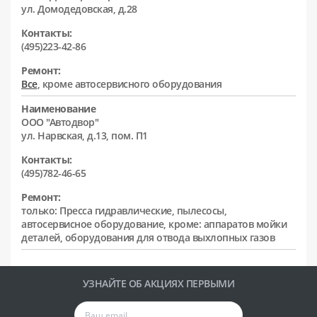
ул. Домодедовская, д.28
Контакты:
(495)223-42-86
Ремонт:
Все
, кроме автосервисного оборудования
Наименование
ООО "Автодвор"
ул. Нарвская, д.13, пом. П1
Контакты:
(495)782-46-65
Ремонт:
только: Пресса гидравлические, пылесосы,
автосервисное оборудование, кроме: аппаратов мойки
деталей, оборудования для отвода выхлопных газов
УЗНАЙТЕ ОБ АКЦИЯХ ПЕРВЫМИ