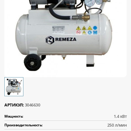
АРТИКУЛ:
3046630
1.4 кВт
Мощность:
250 л/мин
Производительность: