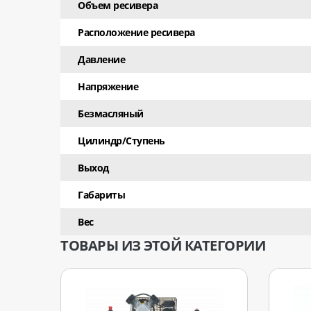
Объем ресивера
Расположение ресивера
Давление
Напряжение
Безмасляный
Цилиндр/Ступень
Выход
Габариты
Вес
ТОВАРЫ ИЗ ЭТОЙ КАТЕГОРИИ