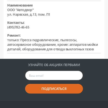
Наименование
ООО "Автодвор"
ул. Нарвская, д.13, пом. П1
Контакты:
(495)782-46-65
Ремонт:
только: Пресса гидравлические, пылесосы,
автосервисное оборудование, кроме: аппаратов мойки
деталей, оборудования для отвода выхлопных газов
УЗНАЙТЕ ОБ АКЦИЯХ ПЕРВЫМИ
ПОДПИСАТЬСЯ