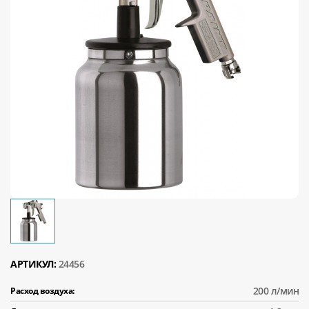
АРТИКУЛ:
24456
200 л/мин
Расход воздуха: