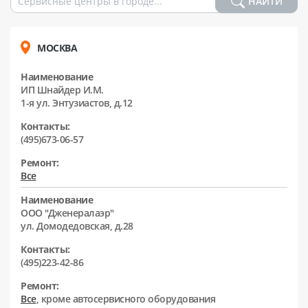
НАЙТИ
МОСКВА
Наименование
ИП Шнайдер И.М.
1-я ул. Энтузиастов, д.12
Контакты:
(495)673-06-57
Ремонт:
Все
Наименование
ООО "Дженералаэр"
ул. Домодедовская, д.28
Контакты:
(495)223-42-86
Ремонт:
Все
, кроме автосервисного оборудования