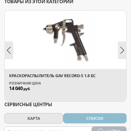
ТОВАРЫ ИЗ ЭТОЙ КАТЕГОРИИ
КРАСКОРАСПЫЛИТЕЛЬ GAV RECORD-S 1.8 БС
14 040
руб.
СЕРВИСНЫЕ ЦЕНТРЫ
КАРТА
СПИСОК