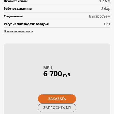
1.2 мм
Диаметр сопла:
8 бар
Рабочее давление:
Быстросъём
Соединение:
Нет
Регулировка подачи воздуха:
Все характеристики
МPЦ
6 700
руб.
ЗАКАЗАТЬ
ЗАПРОСИТЬ КП