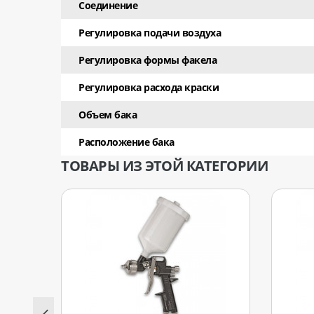
Соединение
Регулировка подачи воздуха
Регулировка формы факела
Рeгулировка расхода краски
Объем бака
Расположение бака
ТОВАРЫ ИЗ ЭТОЙ КАТЕГОРИИ