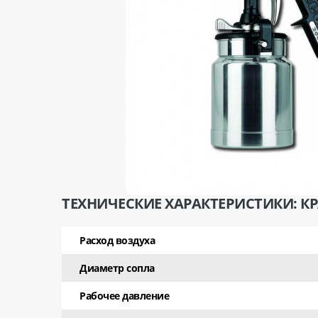
ТЕХНИЧЕСКИЕ ХАРАКТЕРИСТИКИ: КР
Расход воздуха
Диаметр сопла
Рабочее давление