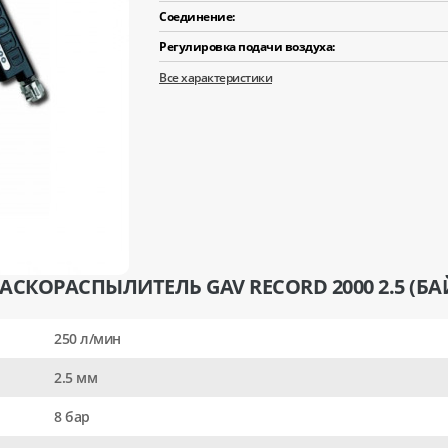
Соединение:
Регулировка подачи воздуха:
Все характеристики
АСКОРАСПЫЛИТЕЛЬ GAV RECORD 2000 2.5 (БА
250 л/мин
2.5 мм
8 бар