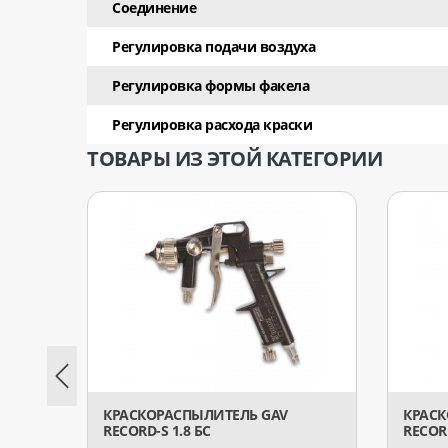
Соединение
Регулировка подачи воздуха
Регулировка формы факела
Рeгулировка расхода краски
ТОВАРЫ ИЗ ЭТОЙ КАТЕГОРИИ
КРАСКОРАСПЫЛИТЕЛЬ GAV
КРАСК
RECORD-S 1.8 БС
RECORD