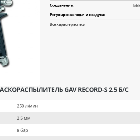
Бы
Соединение:
Регулировка подачи воздуха:
Все характеристики
АСКОРАСПЫЛИТЕЛЬ GAV RECORD-S 2.5 Б/С
250 л/мин
2.5 мм
8 бар