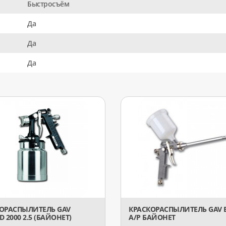
Быстросъём
Да
Да
Да
ОРАСПЫЛИТЕЛЬ GAV
КРАСКОРАСПЫЛИТЕЛЬ GAV В
 2000 2.5 (БАЙОНЕТ)
А/Р БАЙОНЕТ