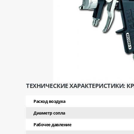
ТЕХНИЧЕСКИЕ ХАРАКТЕРИСТИКИ: КР
Расход воздуха
Диаметр сопла
Рабочее давление