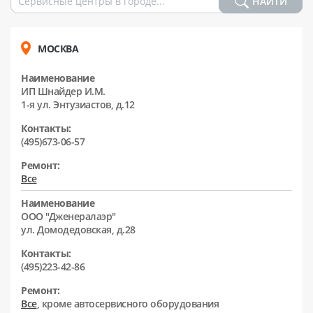
НАЙТИ
МОСКВА
Наименование
ИП Шнайдер И.М.
1-я ул. Энтузиастов, д.12
Контакты:
(495)673-06-57
Ремонт:
Все
Наименование
ООО "Дженералаэр"
ул. Домодедовская, д.28
Контакты:
(495)223-42-86
Ремонт:
Все
, кроме автосервисного оборудования