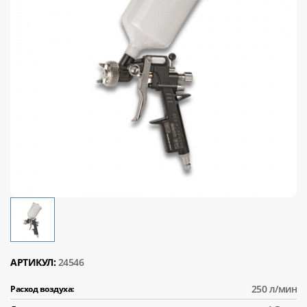
АРТИКУЛ:
24546
250 л/мин
Расход воздуха: