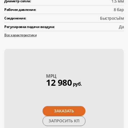
1.5 мм
Диаметр сопла:
8 бар
Рабочее давление:
Быстросъём
Соединение:
Да
Регулировка подачи воздуха:
Все характеристики
МPЦ
12 980
руб.
ЗАКАЗАТЬ
ЗАПРОСИТЬ КП