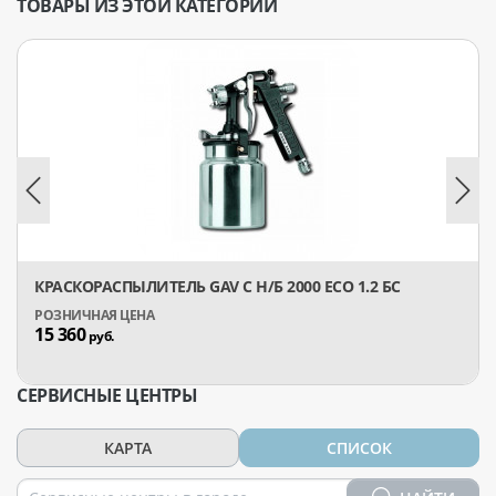
ТОВАРЫ ИЗ ЭТОЙ КАТЕГОРИИ
КРАСКОРАСПЫЛИТЕЛЬ GAV С Н/Б 2000 ECO 1.2 БС
15 360
руб.
СЕРВИСНЫЕ ЦЕНТРЫ
КАРТА
СПИСОК