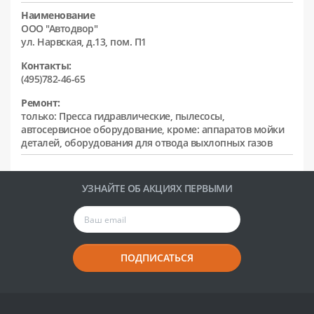
Наименование
ООО "Автодвор"
ул. Нарвская, д.13, пом. П1
Контакты:
(495)782-46-65
Ремонт:
только: Пресса гидравлические, пылесосы,
автосервисное оборудование, кроме: аппаратов мойки
деталей, оборудования для отвода выхлопных газов
УЗНАЙТЕ ОБ АКЦИЯХ ПЕРВЫМИ
ПОДПИСАТЬСЯ