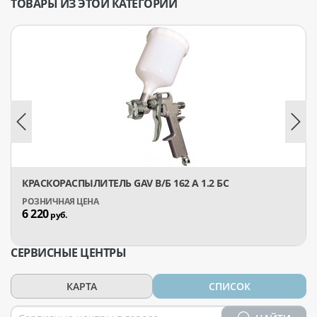
ТОВАРЫ ИЗ ЭТОЙ КАТЕГОРИИ
КРАСКОРАСПЫЛИТЕЛЬ GAV В/Б 162 А 1.2 БС
6 220
руб.
СЕРВИСНЫЕ ЦЕНТРЫ
КАРТА
СПИСОК