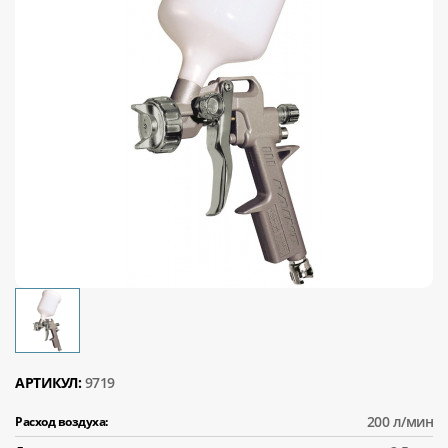
АРТИКУЛ:
9719
200 л/мин
Расход воздуха: