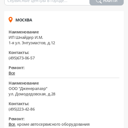
НАЙТИ
МОСКВА
Наименование
ИП Шнайдер И.М.
1-я ул. Энтузиастов, д.12
Контакты:
(495)673-06-57
Ремонт:
Все
Наименование
ООО "Дженералаэр"
ул. Домодедовская, д.28
Контакты:
(495)223-42-86
Ремонт:
Все
, кроме автосервисного оборудования