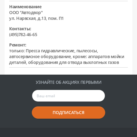
Наименование
ООО "Автодвор"
ул. Нарвская, д.13, пом. П1
Контакты:
(495)782-46-65
Ремонт:
только: Пресса гидравлические, пылесосы,
автосервисное оборудование, кроме: аппаратов мойки
деталей, оборудования для отвода выхлопных газов
УЗНАЙТЕ ОБ АКЦИЯХ ПЕРВЫМИ
ПОДПИСАТЬСЯ