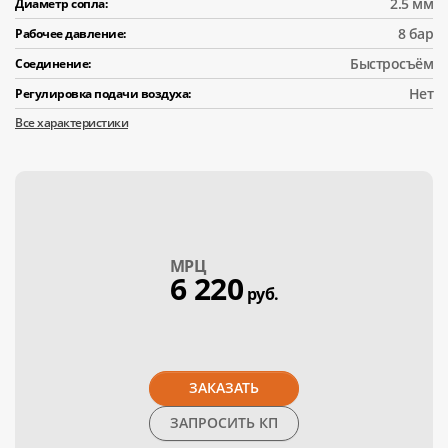
2.5 мм
Диаметр сопла:
8 бар
Рабочее давление:
Быстросъём
Соединение:
Нет
Регулировка подачи воздуха:
Все характеристики
МPЦ
6 220
руб.
ЗАКАЗАТЬ
ЗАПРОСИТЬ КП