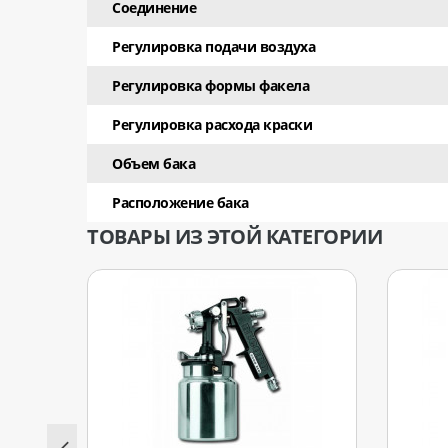
Соединение
Регулировка подачи воздуха
Регулировка формы факела
Рeгулировка расхода краски
Объем бака
Расположение бака
ТОВАРЫ ИЗ ЭТОЙ КАТЕГОРИИ