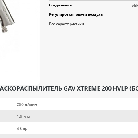
Бы
Соединение:
Регулировка подачи воздуха:
Все характеристики
СКОРАСПЫЛИТЕЛЬ GAV XTREME 200 HVLP (БС)
250 л/мин
1.5 мм
4 бар