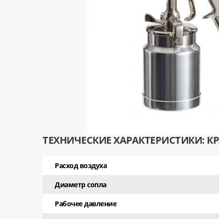
ТЕХНИЧЕСКИЕ ХАРАКТЕРИСТИКИ: КРА
Расход воздуха
Диаметр сопла
Рабочее давление