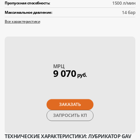
1500 л/мин
Пропускная способность:
14 бар
Максимальное давление:
Все характеристики
МPЦ
9 070
руб.
ЗАКАЗАТЬ
ЗАПРОСИТЬ КП
ТЕХНИЧЕСКИЕ ХАРАКТЕРИСТИКИ: ЛУБРИКАТОР GAV