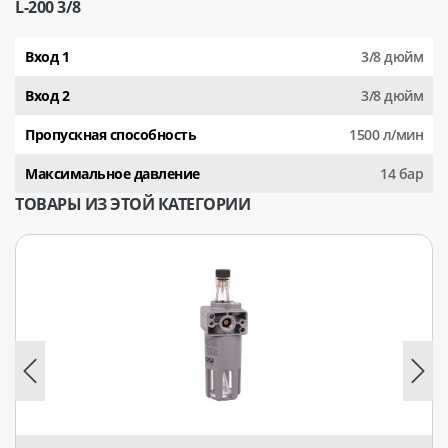
L-200 3/8
Вход 1
3/8 дюйм
Вход 2
3/8 дюйм
Пропускная способность
1500 л/мин
Максимальное давление
14 бар
ТОВАРЫ ИЗ ЭТОЙ КАТЕГОРИИ