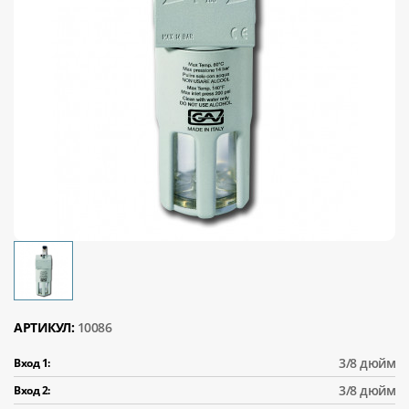
АРТИКУЛ:
10086
3/8 дюйм
Вход 1:
3/8 дюйм
Вход 2: