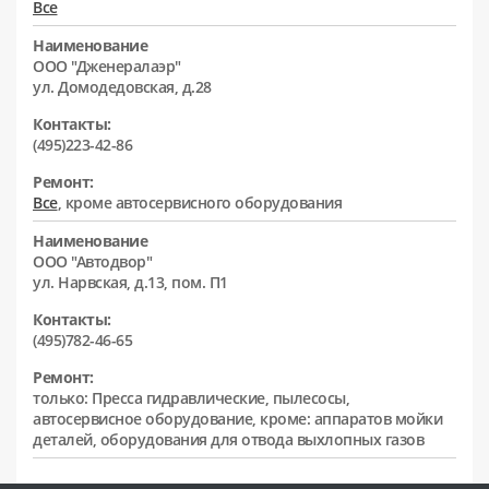
Все
Наименование
ООО "Дженералаэр"
ул. Домодедовская, д.28
Контакты:
(495)223-42-86
Ремонт:
Все
, кроме автосервисного оборудования
Наименование
ООО "Автодвор"
ул. Нарвская, д.13, пом. П1
Контакты:
(495)782-46-65
Ремонт:
только: Пресса гидравлические, пылесосы,
автосервисное оборудование, кроме: аппаратов мойки
деталей, оборудования для отвода выхлопных газов