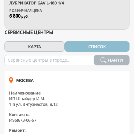
ЛУБРИКАТОР GAV L-180 1/4
6 800
руб.
СЕРВИСНЫЕ ЦЕНТРЫ
КАРТА
СПИСОК
НАЙТИ
МОСКВА
Наименование
ИП Шнайдер И.М.
1-я ул. Энтузиастов, д.12
Контакты:
(495)673-06-57
Ремонт: