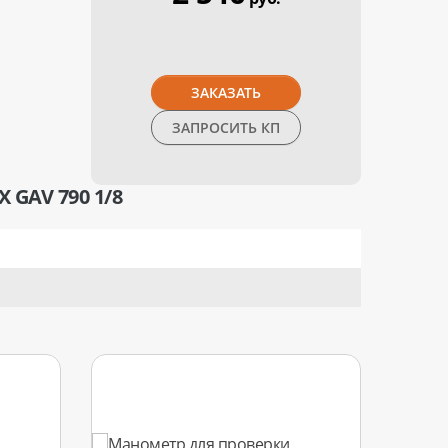
ЗАКАЗАТЬ
ЗАПРОСИТЬ КП
GAV 790 1/8