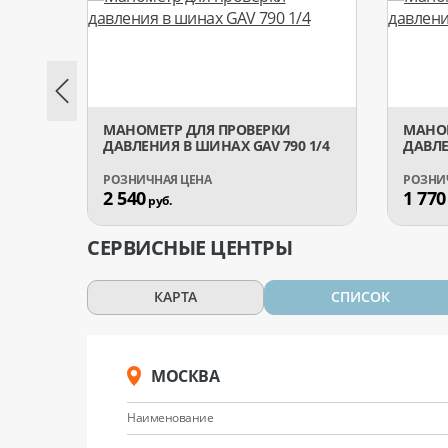
МАНОМЕТР ДЛЯ ПРОВЕРКИ
МАНОМ
ДАВЛЕНИЯ В ШИНАХ GAV 790 1/4
ДАВЛЕ
2 540
1 770
руб.
СЕРВИСНЫЕ ЦЕНТРЫ
КАРТА
СПИСОК
МОСКВА
Наименование