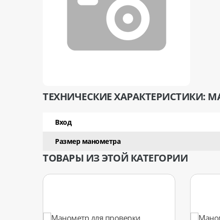
ТЕХНИЧЕСКИЕ ХАРАКТЕРИСТИКИ: МА
Вход
Размер манометра
ТОВАРЫ ИЗ ЭТОЙ КАТЕГОРИИ