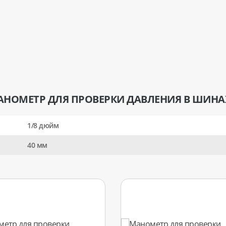
НОМЕТР ДЛЯ ПРОВЕРКИ ДАВЛЕНИЯ В ШИНАХ 
1/8 дюйм
40 мм