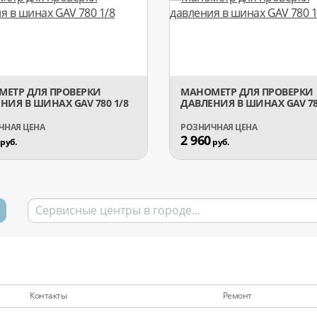
ЕТР ДЛЯ ПРОВЕРКИ
МАНОМЕТР ДЛЯ ПРОВЕРКИ
НИЯ В ШИНАХ GAV 780 1/8
ДАВЛЕНИЯ В ШИНАХ GAV 78
2 960
руб.
руб.
Контакты
Ремонт