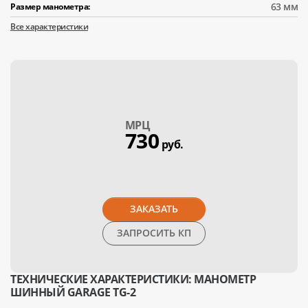
63 мм
Размер манометра:
Все характеристики
МPЦ
730
руб.
ЗАКАЗАТЬ
ЗАПРОСИТЬ КП
ТЕХНИЧЕСКИЕ ХАРАКТЕРИСТИКИ: МАНОМЕТР
ШИННЫЙ GARAGE TG-2