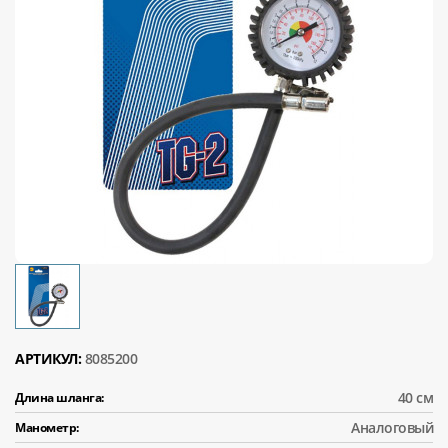
АРТИКУЛ:
8085200
40 см
Длина шланга:
Аналоговый
Манометр: