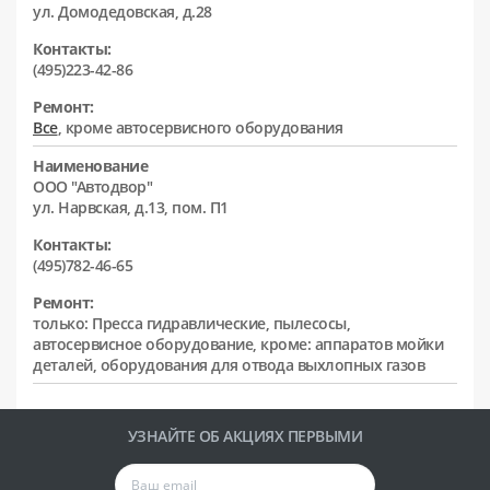
ул. Домодедовская, д.28
Контакты:
(495)223-42-86
Ремонт:
Все
, кроме автосервисного оборудования
Наименование
ООО "Автодвор"
ул. Нарвская, д.13, пом. П1
Контакты:
(495)782-46-65
Ремонт:
только: Пресса гидравлические, пылесосы,
автосервисное оборудование, кроме: аппаратов мойки
деталей, оборудования для отвода выхлопных газов
УЗНАЙТЕ ОБ АКЦИЯХ ПЕРВЫМИ