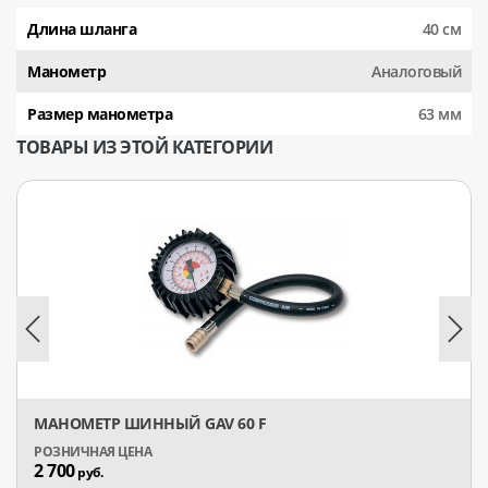
Длина шланга
40 см
Манометр
Аналоговый
Размер манометра
63 мм
ТОВАРЫ ИЗ ЭТОЙ КАТЕГОРИИ
МАНОМЕТР ШИННЫЙ GAV 60 F
2 700
руб.