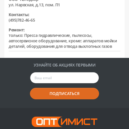
ул. Нарвская, д.13, пом. П1
Контакты:
(495)782-46-65
Ремонт:
только: Пресса гидравлические, пылесосы,
автосервисное оборудование, кроме: аппаратов мойки
деталей, оборудования для отвода выхлопных газов
УЗНАЙТЕ ОБ АКЦИЯХ ПЕРВЫМИ
ПОДПИСАТЬСЯ