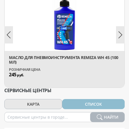
МАСЛО ДЛЯ ПНЕВМОИНСТРУМЕНТА REMEZA WH 45 (100
МЛ)
245
руб.
СЕРВИСНЫЕ ЦЕНТРЫ
КАРТА
СПИСОК
НАЙТИ