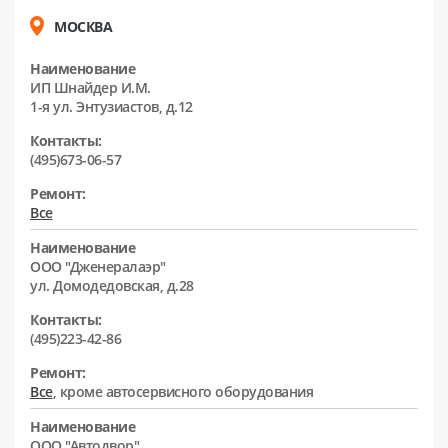
МОСКВА
Наименование
ИП Шнайдер И.М.
1-я ул. Энтузиастов, д.12
Контакты:
(495)673-06-57
Ремонт:
Все
Наименование
ООО "Дженералаэр"
ул. Домодедовская, д.28
Контакты:
(495)223-42-86
Ремонт:
Все
, кроме автосервисного оборудования
Наименование
ООО "Автодвор"