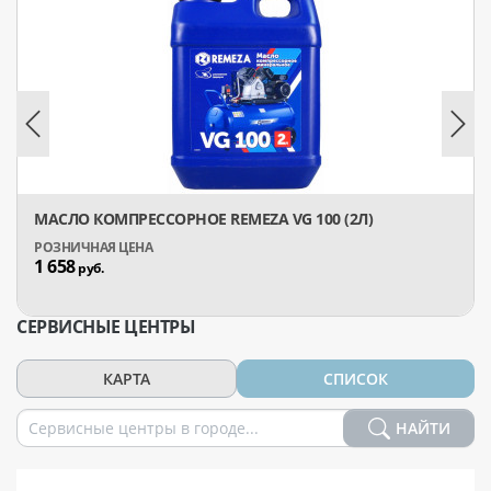
МАСЛО КОМПРЕССОРНОЕ REMEZA VG 100 (2Л)
1 658
руб.
СЕРВИСНЫЕ ЦЕНТРЫ
КАРТА
СПИСОК
НАЙТИ