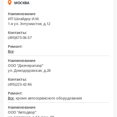
МОСКВА
Наименование
ИП Шнайдер И.М.
1-я ул. Энтузиастов, д.12
Контакты:
(495)673-06-57
Ремонт:
Все
Наименование
ООО "Дженералаэр"
ул. Домодедовская, д.28
Контакты:
(495)223-42-86
Ремонт:
Все
, кроме автосервисного оборудования
Наименование
ООО "Автодвор"