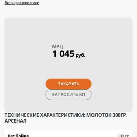
Все характеристики
МPЦ
1 045
руб.
ЗАКАЗАТЬ
ЗАПРОСИТЬ КП
ТЕХНИЧЕСКИЕ ХАРАКТЕРИСТИКИ: МОЛОТОК 300ГР.
АРСЕНАЛ
Вес бойка
300 гр