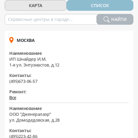
КАРТА
СПИСОК
НАЙТИ
МОСКВА
Наименование
ИП Шнайдер И.М.
1-я ул. Энтузиастов, д.12
Контакты:
(495)673-06-57
Ремонт:
Все
Наименование
ООО "Дженералаэр"
ул. Домодедовская, д.28
Контакты:
(495)223-42-86