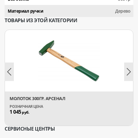
Материал ручки
Дерево
ТОВАРЫ ИЗ ЭТОЙ КАТЕГОРИИ
МОЛОТОК 300ГР. АРСЕНАЛ
1 045
руб.
СЕРВИСНЫЕ ЦЕНТРЫ