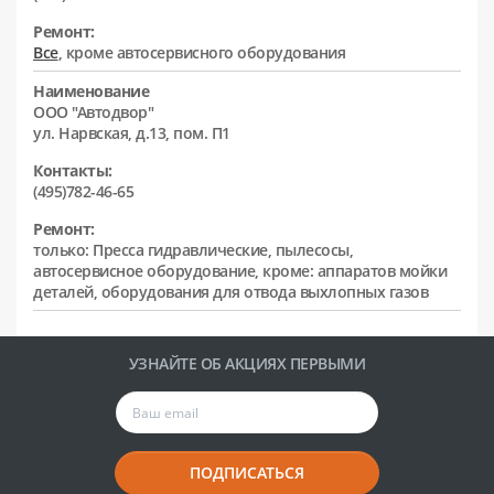
Ремонт:
Все
, кроме автосервисного оборудования
Наименование
ООО "Автодвор"
ул. Нарвская, д.13, пом. П1
Контакты:
(495)782-46-65
Ремонт:
только: Пресса гидравлические, пылесосы,
автосервисное оборудование, кроме: аппаратов мойки
деталей, оборудования для отвода выхлопных газов
УЗНАЙТЕ ОБ АКЦИЯХ ПЕРВЫМИ
ПОДПИСАТЬСЯ