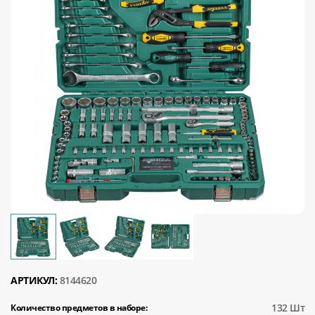
АРТИКУЛ:
8144620
132 Шт
Количество предметов в наборе: