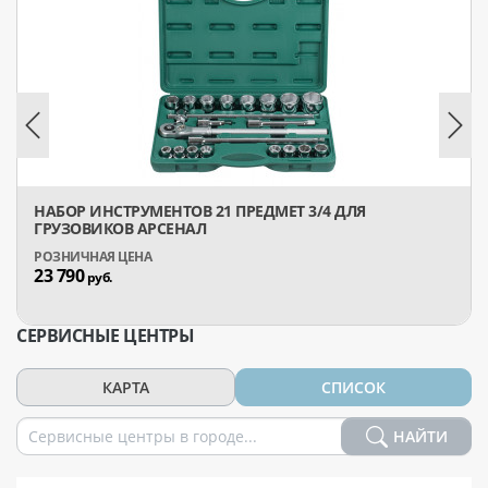
НАБОР ИНСТРУМЕНТОВ 21 ПРЕДМЕТ 3/4 ДЛЯ
ГРУЗОВИКОВ АРСЕНАЛ
23 790
руб.
СЕРВИСНЫЕ ЦЕНТРЫ
КАРТА
СПИСОК
НАЙТИ