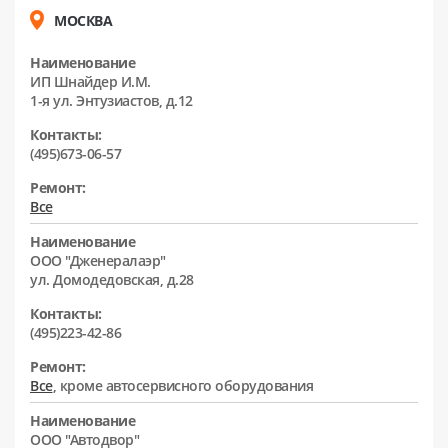
МОСКВА
Наименование
ИП Шнайдер И.М.
1-я ул. Энтузиастов, д.12
Контакты:
(495)673-06-57
Ремонт:
Все
Наименование
ООО "Дженералаэр"
ул. Домодедовская, д.28
Контакты:
(495)223-42-86
Ремонт:
Все
, кроме автосервисного оборудования
Наименование
ООО "Автодвор"