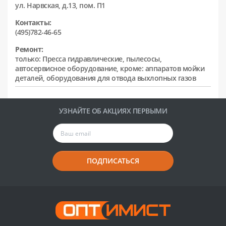
ул. Нарвская, д.13, пом. П1
Контакты:
(495)782-46-65
Ремонт:
только: Пресса гидравлические, пылесосы,
автосервисное оборудование, кроме: аппаратов мойки
деталей, оборудования для отвода выхлопных газов
УЗНАЙТЕ ОБ АКЦИЯХ ПЕРВЫМИ
ПОДПИСАТЬСЯ