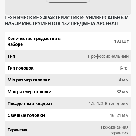
ТЕХНИЧЕСКИЕ ХАРАКТЕРИСТИКИ: УНИВЕРСАЛЬНЫЙ
НАБОР ИНСТРУМЕНТОВ 132 ПРЕДМЕТА АРСЕНАЛ
Количество предметов в
132 Шт
наборе
Тип
Профессиональный
Тип головок
6-гр.
Min размер головки
4 мм
Max размер головки
32 мм
Посадочный квадрат
1/4, 1/2, Е-тип дюйм
Свечные головки
16, 21 мм
Пожизненная
Гарантия
гарантия