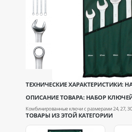
ТЕХНИЧЕСКИЕ ХАРАКТЕРИСТИКИ: Н
ОПИСАНИЕ ТОВАРА: НАБОР КЛЮЧЕЙ
Комбинированные ключи с размерами 24, 27, 30
ТОВАРЫ ИЗ ЭТОЙ КАТЕГОРИИ