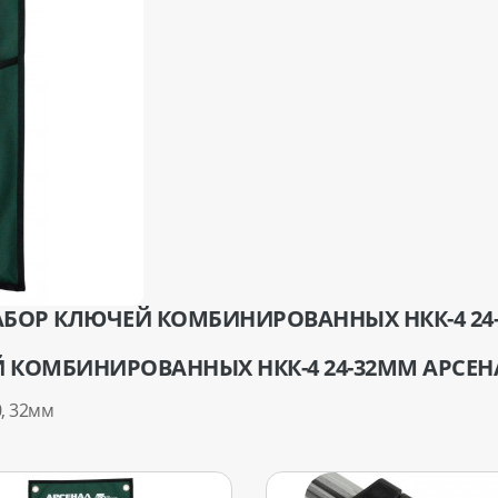
АБОР КЛЮЧЕЙ КОМБИНИРОВАННЫХ НКК-4 24
 КОМБИНИРОВАННЫХ НКК-4 24-32ММ АРСЕН
, 32мм