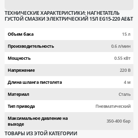
ТЕХНИЧЕСКИЕ ХАРАКТЕРИСТИКИ: НАГНЕТАТЕЛЬ
ГУСТОЙ СМАЗКИ ЭЛЕКТРИЧЕСКИЙ 15Л EG15-220 AE&T
Объем бака
15 л
Производительность
0.6 л/мин
Мощность
0.55 кВт
Напряжение
220 В
Длина шланга пистолета
4 м
Материал
Сталь
Тип привода
Пневматический
Максимальное давление на
350-400 бар
выходе
ТОВАРЫ ИЗ ЭТОЙ КАТЕГОРИИ