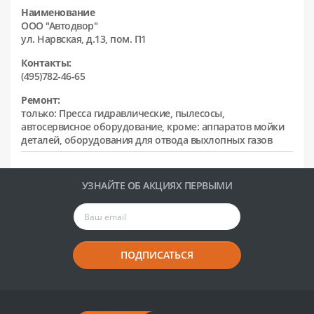
Наименование
ООО "Автодвор"
ул. Нарвская, д.13, пом. П1
Контакты:
(495)782-46-65
Ремонт:
только: Пресса гидравлические, пылесосы,
автосервисное оборудование, кроме: аппаратов мойки
деталей, оборудования для отвода выхлопных газов
УЗНАЙТЕ ОБ АКЦИЯХ ПЕРВЫМИ
ПОДПИСАТЬСЯ