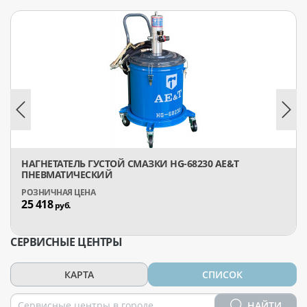
НАГНЕТАТЕЛЬ ГУСТОЙ СМАЗКИ HG-68230 AE&T
ПНЕВМАТИЧЕСКИЙ
25 418
руб.
СЕРВИСНЫЕ ЦЕНТРЫ
КАРТА
СПИСОК
НАЙТИ