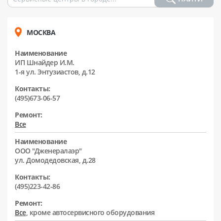
МОСКВА
Наименование
ИП Шнайдер И.М.
1-я ул. Энтузиастов, д.12
Контакты:
(495)673-06-57
Ремонт:
Все
Наименование
ООО "Дженералаэр"
ул. Домодедовская, д.28
Контакты:
(495)223-42-86
Ремонт:
Все
, кроме автосервисного оборудования