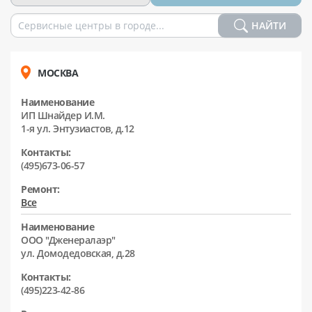
НАЙТИ
МОСКВА
Наименование
ИП Шнайдер И.М.
1-я ул. Энтузиастов, д.12
Контакты:
(495)673-06-57
Ремонт:
Все
Наименование
ООО "Дженералаэр"
ул. Домодедовская, д.28
Контакты:
(495)223-42-86