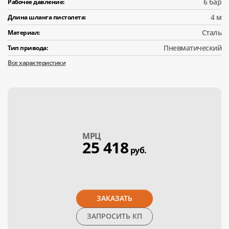
6 бар
Рабочее давление:
4 м
Длина шланга пистолета:
Сталь
Материал:
Пневматический
Тип привода:
Все характеристики
МPЦ
25 418
руб.
ЗАКАЗАТЬ
ЗАПРОСИТЬ КП