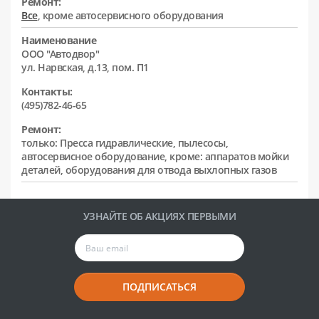
Ремонт:
Все
, кроме автосервисного оборудования
Наименование
ООО "Автодвор"
ул. Нарвская, д.13, пом. П1
Контакты:
(495)782-46-65
Ремонт:
только: Пресса гидравлические, пылесосы,
автосервисное оборудование, кроме: аппаратов мойки
деталей, оборудования для отвода выхлопных газов
УЗНАЙТЕ ОБ АКЦИЯХ ПЕРВЫМИ
ПОДПИСАТЬСЯ