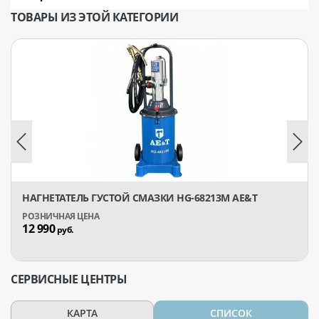
ТОВАРЫ ИЗ ЭТОЙ КАТЕГОРИИ
НАГНЕТАТЕЛЬ ГУСТОЙ СМАЗКИ HG-68213M AE&T
12 990
руб.
СЕРВИСНЫЕ ЦЕНТРЫ
КАРТА
СПИСОК