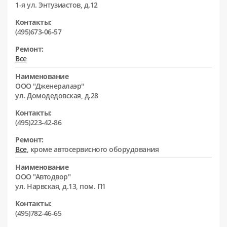
1-я ул. Энтузиастов, д.12
Контакты:
(495)673-06-57
Ремонт:
Все
Наименование
ООО "Дженералаэр"
ул. Домодедовская, д.28
Контакты:
(495)223-42-86
Ремонт:
Все
, кроме автосервисного оборудования
Наименование
ООО "Автодвор"
ул. Нарвская, д.13, пом. П1
Контакты:
(495)782-46-65