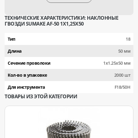
ТЕХНИЧЕСКИЕ ХАРАКТЕРИСТИКИ: НАКЛОННЫЕ
ГВОЗДИ SUMAKE AF-50 1X1,25X50
Тип
18
Длина
50 мм
Сечение проволоки
1x1.25x50 мм
Кол-во в упаковке
2000 шт
Для инструмента
F18/50H
ТОВАРЫ ИЗ ЭТОЙ КАТЕГОРИИ