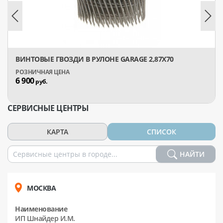
ВИНТОВЫЕ ГВОЗДИ В РУЛОНЕ GARAGE 2,87Х70
6 900
руб.
СЕРВИСНЫЕ ЦЕНТРЫ
КАРТА
СПИСОК
НАЙТИ
МОСКВА
Наименование
ИП Шнайдер И.М.