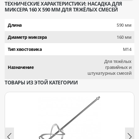
ТЕХНИЧЕСКИЕ ХАРАКТЕРИСТИКИ: НАСАДКА ДЛЯ
МИКСЕРА 160 Х 590 ММ ДЛЯ ТЯЖЁЛЫХ СМЕСЕЙ
Длина
590 мм
Диаметр миксера
160 мм
Тип хвостовика
М14
Для тяжёлых
Назначение
гравийных и
штукатурных смесей
ТОВАРЫ ИЗ ЭТОЙ КАТЕГОРИИ