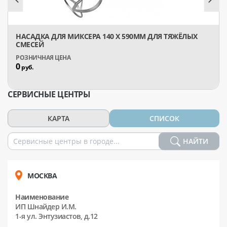
НАСАДКА ДЛЯ МИКСЕРА 140 Х 590ММ ДЛЯ ТЯЖЁЛЫХ
СМЕСЕЙ
0
руб.
СЕРВИСНЫЕ ЦЕНТРЫ
КАРТА
СПИСОК
НАЙТИ
МОСКВА
Наименование
ИП Шнайдер И.М.
1-я ул. Энтузиастов, д.12