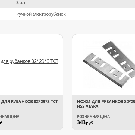
2 шт
Ручной электрорубанок
ДЛЯ РУБАНКОВ 82*29*3 TCT
НОЖИ ДЛЯ РУБАНКОВ 82*29
HSS АТАКА
343
б.
руб.