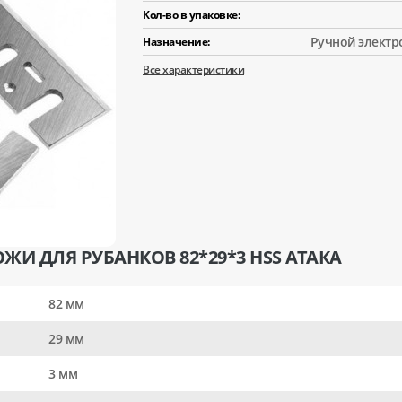
Кол-во в упаковке:
Ручной электр
Назначение:
Все характеристики
ЖИ ДЛЯ РУБАНКОВ 82*29*3 HSS АТАКА
82 мм
29 мм
3 мм