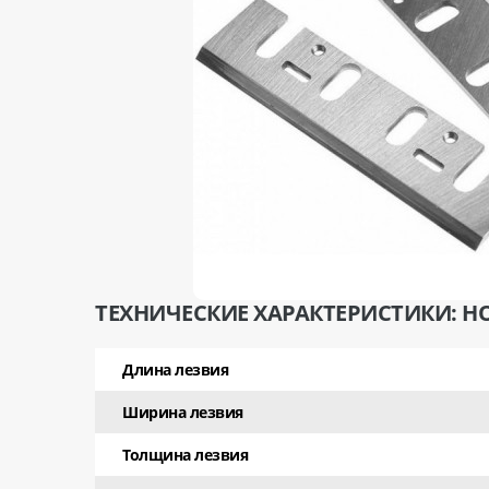
ТЕХНИЧЕСКИЕ ХАРАКТЕРИСТИКИ: НО
Длина лезвия
Ширина лезвия
Толщина лезвия