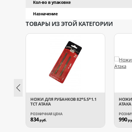
Кол-во в упаковке
Назначение
ТОВАРЫ ИЗ ЭТОЙ КАТЕГОРИИ
НОЖИ ДЛЯ РУБАНКОВ 82*5.5*1.1
НОЖИ 
TCT АТАКА
АТАКА
834
990
руб.
ру