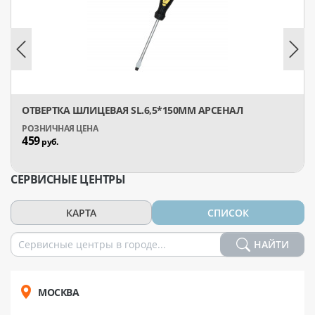
ОТВЕРТКА ШЛИЦЕВАЯ SL.6,5*150ММ АРСЕНАЛ
459
руб.
СЕРВИСНЫЕ ЦЕНТРЫ
КАРТА
СПИСОК
НАЙТИ
МОСКВА