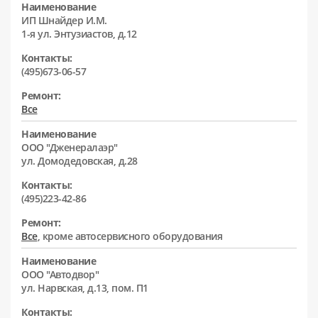
Наименование
ИП Шнайдер И.М.
1-я ул. Энтузиастов, д.12
Контакты:
(495)673-06-57
Ремонт:
Все
Наименование
ООО "Дженералаэр"
ул. Домодедовская, д.28
Контакты:
(495)223-42-86
Ремонт:
Все
, кроме автосервисного оборудования
Наименование
ООО "Автодвор"
ул. Нарвская, д.13, пом. П1
Контакты: