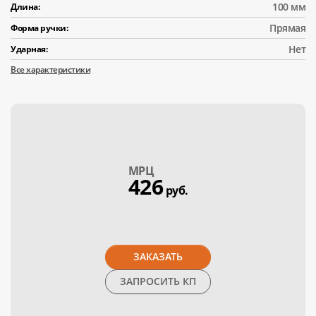
100 мм
Длина:
Прямая
Форма ручки:
Нет
Ударная:
Все характеристики
МPЦ
426
руб.
ЗАКАЗАТЬ
ЗАПРОСИТЬ КП