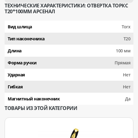
ТЕХНИЧЕСКИЕ ХАРАКТЕРИСТИКИ: ОТВЕРТКА ТОРКС
Т20*100ММ АРСЕНАЛ
Вид шлица
Torx
Тип наконечника
Т20
Длина
100 мм
Форма ручки
Прямая
Ударная
Нет
Гибкая
Нет
Магнитный наконечник
Да
ТОВАРЫ ИЗ ЭТОЙ КАТЕГОРИИ