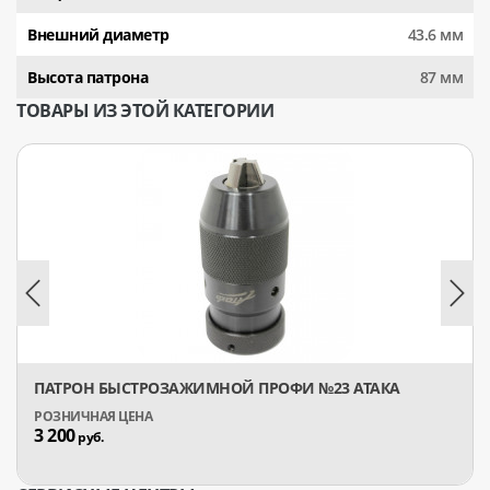
Внешний диаметр
43.6 мм
Высота патрона
87 мм
ТОВАРЫ ИЗ ЭТОЙ КАТЕГОРИИ
ПАТРОН БЫСТРОЗАЖИМНОЙ ПРОФИ №23 АТАКА
3 200
руб.