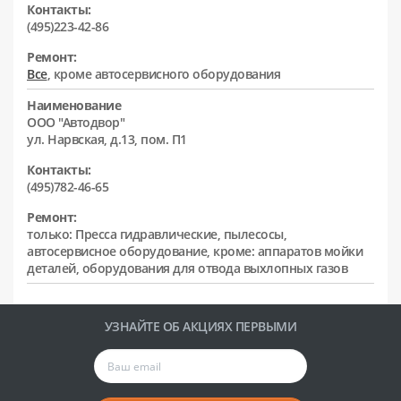
Контакты:
(495)223-42-86
Ремонт:
Все
, кроме автосервисного оборудования
Наименование
ООО "Автодвор"
ул. Нарвская, д.13, пом. П1
Контакты:
(495)782-46-65
Ремонт:
только: Пресса гидравлические, пылесосы,
автосервисное оборудование, кроме: аппаратов мойки
деталей, оборудования для отвода выхлопных газов
УЗНАЙТЕ ОБ АКЦИЯХ ПЕРВЫМИ