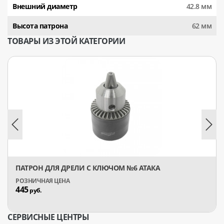
Внешний диаметр
42.8 мм
Высота патрона
62 мм
ТОВАРЫ ИЗ ЭТОЙ КАТЕГОРИИ
ПАТРОН ДЛЯ ДРЕЛИ C КЛЮЧОМ №6 АТАКА
445
руб.
СЕРВИСНЫЕ ЦЕНТРЫ