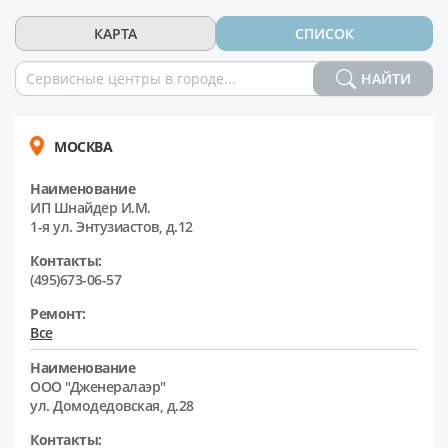
КАРТА
СПИСОК
НАЙТИ
МОСКВА
Наименование
ИП Шнайдер И.М.
1-я ул. Энтузиастов, д.12
Контакты:
(495)673-06-57
Ремонт:
Все
Наименование
ООО "Дженералаэр"
ул. Домодедовская, д.28
Контакты: