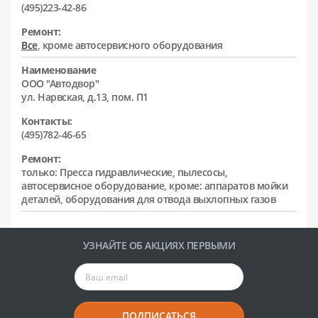
(495)223-42-86
Ремонт:
Все
, кроме автосервисного оборудования
Наименование
ООО "Автодвор"
ул. Нарвская, д.13, пом. П1
Контакты:
(495)782-46-65
Ремонт:
только: Пресса гидравлические, пылесосы,
автосервисное оборудование, кроме: аппаратов мойки
деталей, оборудования для отвода выхлопных газов
УЗНАЙТЕ ОБ АКЦИЯХ ПЕРВЫМИ
ПОДПИСАТЬСЯ