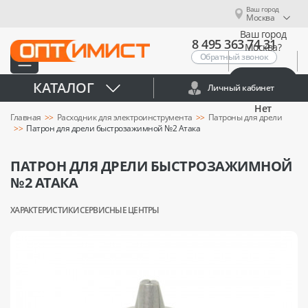
Ваш город
Москва
Ваш город
8 495 363 74 31
Москва?
Обратный звонок
Да
КАТАЛОГ
Личный кабинет
Нет
Главная
Расходник для электроинструмента
Патроны для дрели
Патрон для дрели быстрозажимной №2 Атака
ПАТРОН ДЛЯ ДРЕЛИ БЫСТРОЗАЖИМНОЙ
№2 АТАКА
ХАРАКТЕРИСТИКИ
СЕРВИСНЫЕ ЦЕНТРЫ