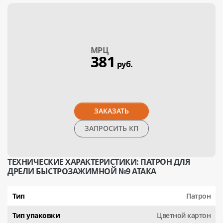
МPЦ
381
руб.
ЗАКАЗАТЬ
ЗАПРОСИТЬ КП
ТЕХНИЧЕСКИЕ ХАРАКТЕРИСТИКИ: ПАТРОН ДЛЯ
ДРЕЛИ БЫСТРОЗАЖИМНОЙ №9 АТАКА
Тип
Патрон
Тип упаковки
Цветной картон