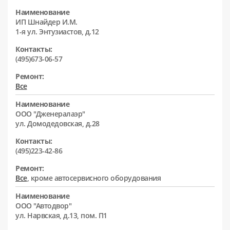
Наименование
ИП Шнайдер И.М.
1-я ул. Энтузиастов, д.12
Контакты:
(495)673-06-57
Ремонт:
Все
Наименование
ООО "Дженералаэр"
ул. Домодедовская, д.28
Контакты:
(495)223-42-86
Ремонт:
Все
, кроме автосервисного оборудования
Наименование
ООО "Автодвор"
ул. Нарвская, д.13, пом. П1