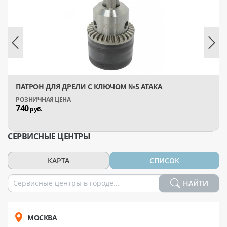
ПАТРОН ДЛЯ ДРЕЛИ C КЛЮЧОМ №5 АТАКА
740
руб.
СЕРВИСНЫЕ ЦЕНТРЫ
КАРТА
СПИСОК
НАЙТИ
МОСКВА