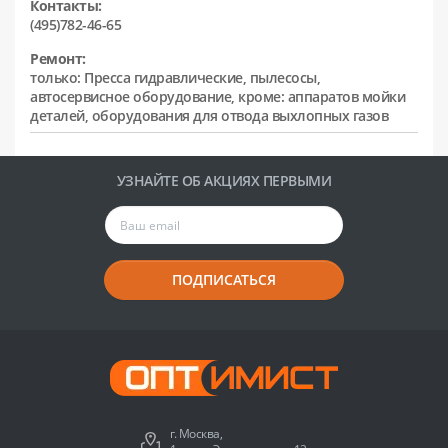
Контакты:
(495)782-46-65
Ремонт:
только: Пресса гидравлические, пылесосы,
автосервисное оборудование, кроме: аппаратов мойки
деталей, оборудования для отвода выхлопных газов
УЗНАЙТЕ ОБ АКЦИЯХ ПЕРВЫМИ
ПОДПИСАТЬСЯ
г. Москва,