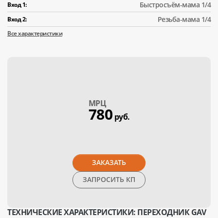
Быстросъём-мама 1/4
Вход 1:
Резьба-мама 1/4
Вход 2:
Все характеристики
МPЦ
780
руб.
ЗАКАЗАТЬ
ЗАПРОСИТЬ КП
ТЕХНИЧЕСКИЕ ХАРАКТЕРИСТИКИ: ПЕРЕХОДНИК GAV