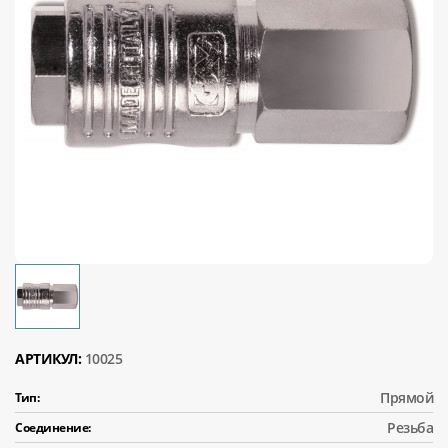
АРТИКУЛ:
10025
Прямой
Тип:
Резьба
Соединение: