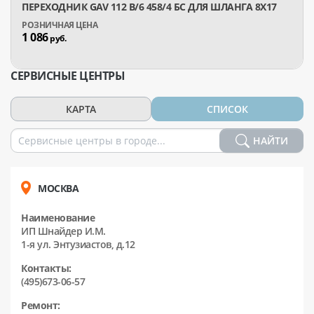
ПЕРЕХОДНИК GAV 112 B/6 458/4 БС ДЛЯ ШЛАНГА 8X17
1 086
руб.
СЕРВИСНЫЕ ЦЕНТРЫ
КАРТА
СПИСОК
НАЙТИ
МОСКВА
Наименование
ИП Шнайдер И.М.
1-я ул. Энтузиастов, д.12
Контакты:
(495)673-06-57
Ремонт: