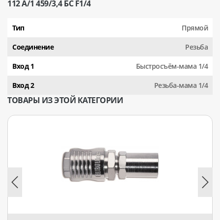
112 A/1 459/3,4 БС F1/4
Тип
Прямой
Соединение
Резьба
Вход 1
Быстросъём-мама 1/4
Вход 2
Резьба-мама 1/4
ТОВАРЫ ИЗ ЭТОЙ КАТЕГОРИИ