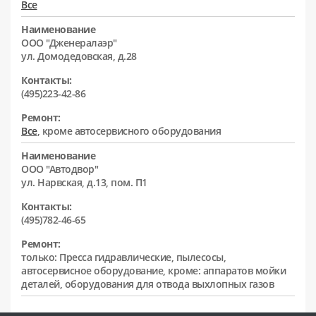
Все
Наименование
ООО "Дженералаэр"
ул. Домодедовская, д.28
Контакты:
(495)223-42-86
Ремонт:
Все
, кроме автосервисного оборудования
Наименование
ООО "Автодвор"
ул. Нарвская, д.13, пом. П1
Контакты:
(495)782-46-65
Ремонт:
только: Пресса гидравлические, пылесосы,
автосервисное оборудование, кроме: аппаратов мойки
деталей, оборудования для отвода выхлопных газов