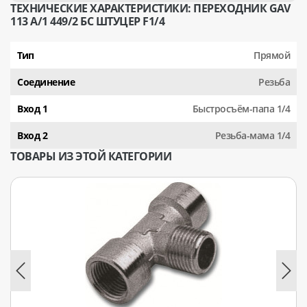
ТЕХНИЧЕСКИЕ ХАРАКТЕРИСТИКИ: ПЕРЕХОДНИК GAV
113 A/1 449/2 БС ШТУЦЕР F1/4
Тип
Прямой
Соединение
Резьба
Вход 1
Быстросъём-папа 1/4
Вход 2
Резьба-мама 1/4
ТОВАРЫ ИЗ ЭТОЙ КАТЕГОРИИ