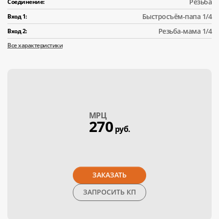
Резьба
Соединение:
Быстросъём-папа 1/4
Вход 1:
Резьба-мама 1/4
Вход 2:
Все характеристики
МPЦ
270
руб.
ЗАКАЗАТЬ
ЗАПРОСИТЬ КП