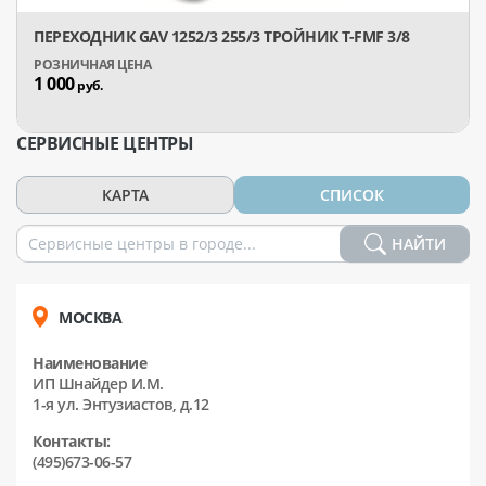
ПЕРЕХОДНИК GAV 1252/3 255/3 ТРОЙНИК T-FMF 3/8
1 000
руб.
СЕРВИСНЫЕ ЦЕНТРЫ
КАРТА
СПИСОК
НАЙТИ
МОСКВА
Наименование
ИП Шнайдер И.М.
1-я ул. Энтузиастов, д.12
Контакты:
(495)673-06-57