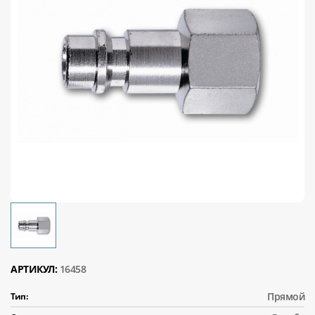
АРТИКУЛ:
16458
Прямой
Тип: