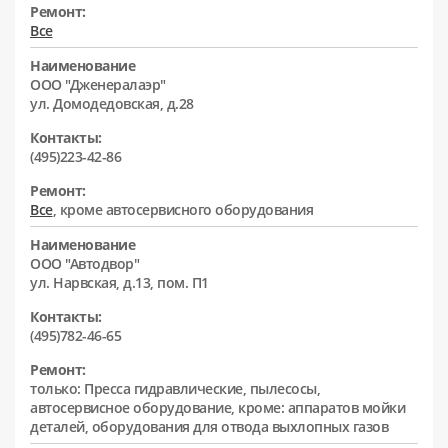
Ремонт:
Все
Наименование
ООО "Дженералаэр"
ул. Домодедовская, д.28
Контакты:
(495)223-42-86
Ремонт:
Все
, кроме автосервисного оборудования
Наименование
ООО "Автодвор"
ул. Нарвская, д.13, пом. П1
Контакты:
(495)782-46-65
Ремонт:
только: Пресса гидравлические, пылесосы,
автосервисное оборудование, кроме: аппаратов мойки
деталей, оборудования для отвода выхлопных газов