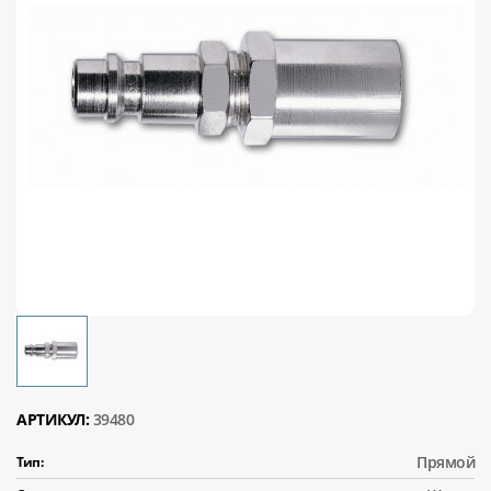
АРТИКУЛ:
39480
Прямой
Тип: