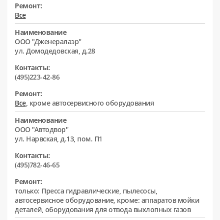
Ремонт:
Все
Наименование
ООО "Дженералаэр"
ул. Домодедовская, д.28
Контакты:
(495)223-42-86
Ремонт:
Все
, кроме автосервисного оборудования
Наименование
ООО "Автодвор"
ул. Нарвская, д.13, пом. П1
Контакты:
(495)782-46-65
Ремонт:
только: Пресса гидравлические, пылесосы,
автосервисное оборудование, кроме: аппаратов мойки
деталей, оборудования для отвода выхлопных газов