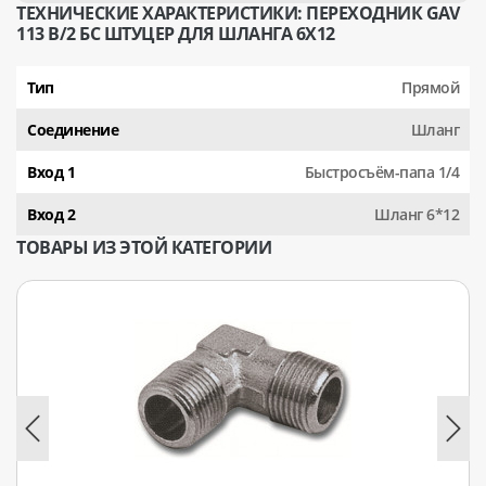
ТЕХНИЧЕСКИЕ ХАРАКТЕРИСТИКИ: ПЕРЕХОДНИК GAV
113 B/2 БС ШТУЦЕР ДЛЯ ШЛАНГА 6X12
Тип
Прямой
Соединение
Шланг
Вход 1
Быстросъём-папа 1/4
Вход 2
Шланг 6*12
ТОВАРЫ ИЗ ЭТОЙ КАТЕГОРИИ