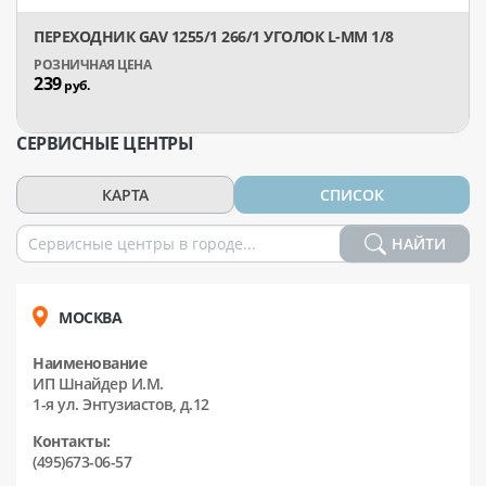
ПЕРЕХОДНИК GAV 1255/1 266/1 УГОЛОК L-MM 1/8
239
руб.
СЕРВИСНЫЕ ЦЕНТРЫ
КАРТА
СПИСОК
НАЙТИ
МОСКВА
Наименование
ИП Шнайдер И.М.
1-я ул. Энтузиастов, д.12
Контакты:
(495)673-06-57