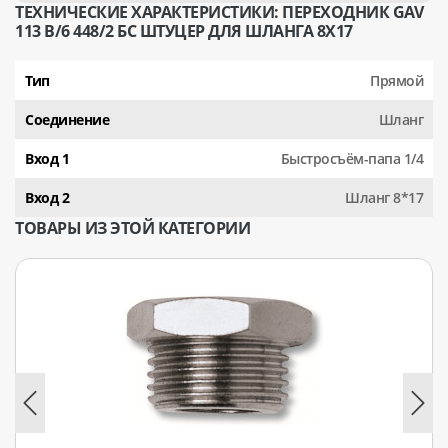
ТЕХНИЧЕСКИЕ ХАРАКТЕРИСТИКИ: ПЕРЕХОДНИК GAV
113 B/6 448/2 БС ШТУЦЕР ДЛЯ ШЛАНГА 8X17
Тип
Прямой
Соединение
Шланг
Вход 1
Быстросъём-папа 1/4
Вход 2
Шланг 8*17
ТОВАРЫ ИЗ ЭТОЙ КАТЕГОРИИ