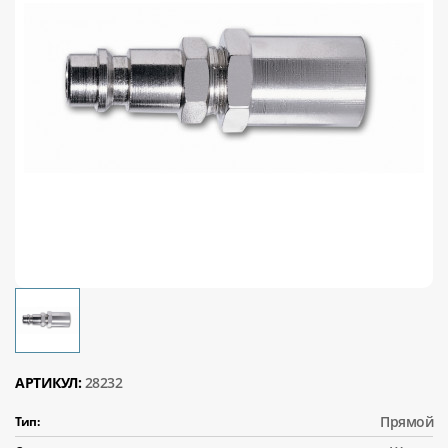
АРТИКУЛ:
28232
Прямой
Тип: