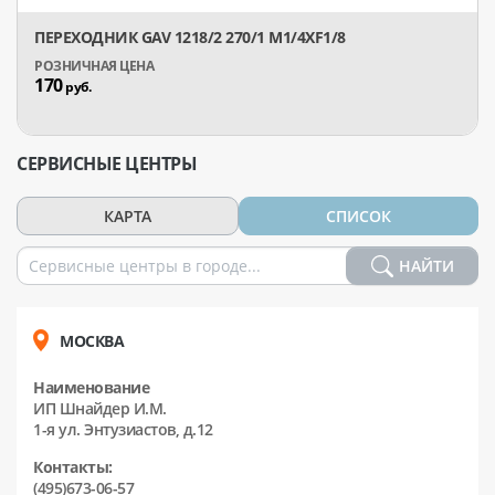
ПЕРЕХОДНИК GAV 1218/2 270/1 М1/4XF1/8
170
руб.
СЕРВИСНЫЕ ЦЕНТРЫ
КАРТА
СПИСОК
НАЙТИ
МОСКВА
Наименование
ИП Шнайдер И.М.
1-я ул. Энтузиастов, д.12
Контакты:
(495)673-06-57