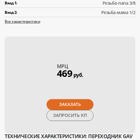
Резьба-папа 3/8
Вход 1:
Резьба-мама 1/2
Вход 2:
Все характеристики
МPЦ
469
руб.
ЗАКАЗАТЬ
ЗАПРОСИТЬ КП
ТЕХНИЧЕСКИЕ ХАРАКТЕРИСТИКИ: ПЕРЕХОДНИК GAV