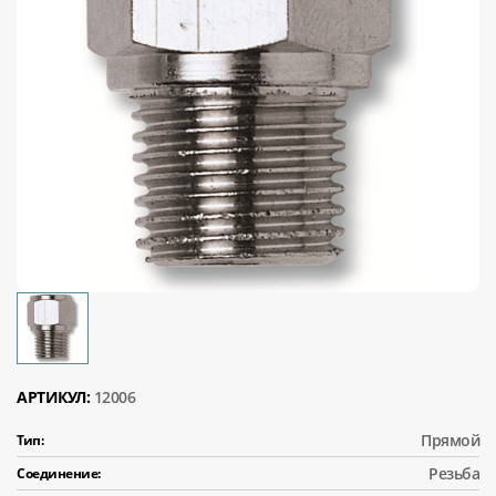
АРТИКУЛ:
12006
Прямой
Тип:
Резьба
Соединение: