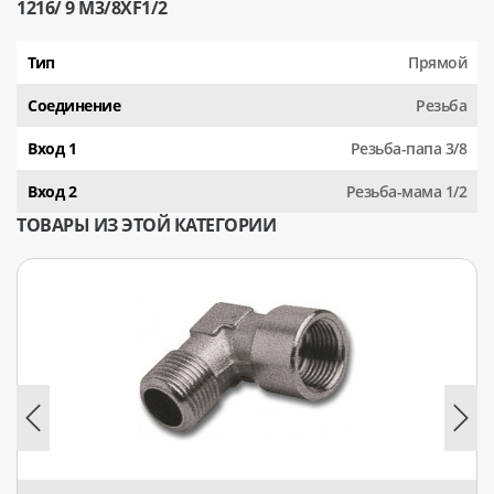
1216/ 9 М3/8XF1/2
Тип
Прямой
Соединение
Резьба
Вход 1
Резьба-папа 3/8
Вход 2
Резьба-мама 1/2
ТОВАРЫ ИЗ ЭТОЙ КАТЕГОРИИ