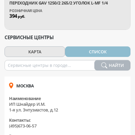
ПЕРЕХОДНИК GAV 1250/2 265/2 УГОЛОК L-MF 1/4
394
руб.
СЕРВИСНЫЕ ЦЕНТРЫ
КАРТА
СПИСОК
НАЙТИ
МОСКВА
Наименование
ИП Шнайдер И.М.
1-я ул. Энтузиастов, д.12
Контакты:
(495)673-06-57