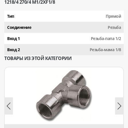
1218/4 270/4 М1/2XF1/8
Тип
Прямой
Соединение
Резьба
Вход 1
Резьба-папа 1/2
Вход 2
Резьба-мама 1/8
ТОВАРЫ ИЗ ЭТОЙ КАТЕГОРИИ