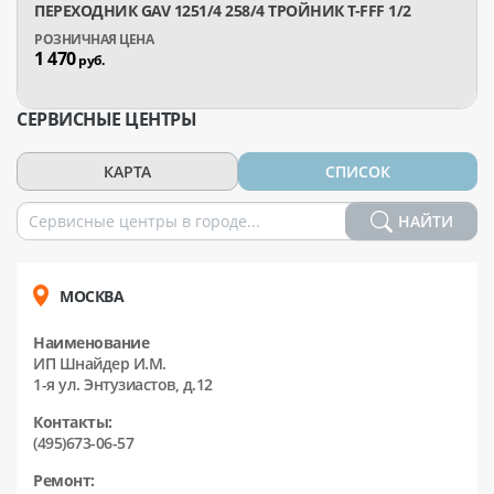
ПЕРЕХОДНИК GAV 1251/4 258/4 ТРОЙНИК T-FFF 1/2
1 470
руб.
СЕРВИСНЫЕ ЦЕНТРЫ
КАРТА
СПИСОК
НАЙТИ
МОСКВА
Наименование
ИП Шнайдер И.М.
1-я ул. Энтузиастов, д.12
Контакты:
(495)673-06-57
Ремонт: