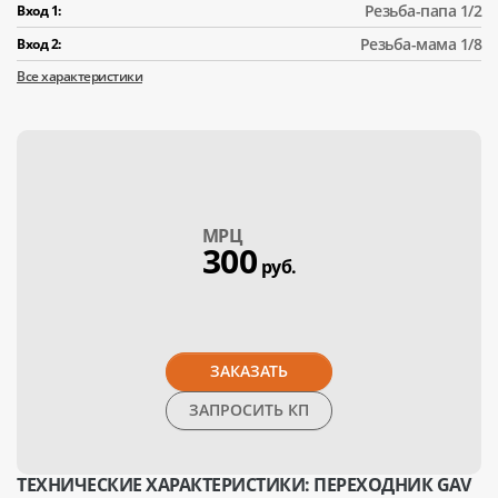
Резьба-папа 1/2
Вход 1:
Резьба-мама 1/8
Вход 2:
Все характеристики
МPЦ
300
руб.
ЗАКАЗАТЬ
ЗАПРОСИТЬ КП
ТЕХНИЧЕСКИЕ ХАРАКТЕРИСТИКИ: ПЕРЕХОДНИК GAV