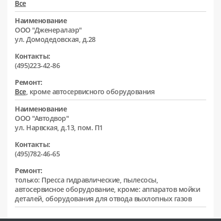
Все
Наименование
ООО "Дженералаэр"
ул. Домодедовская, д.28
Контакты:
(495)223-42-86
Ремонт:
Все
, кроме автосервисного оборудования
Наименование
ООО "Автодвор"
ул. Нарвская, д.13, пом. П1
Контакты:
(495)782-46-65
Ремонт:
только: Пресса гидравлические, пылесосы,
автосервисное оборудование, кроме: аппаратов мойки
деталей, оборудования для отвода выхлопных газов