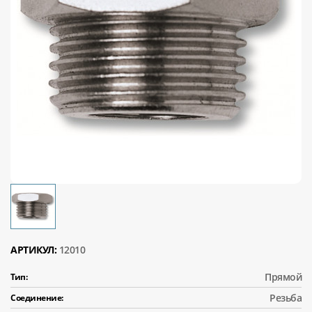
АРТИКУЛ:
12010
Прямой
Тип:
Резьба
Соединение: