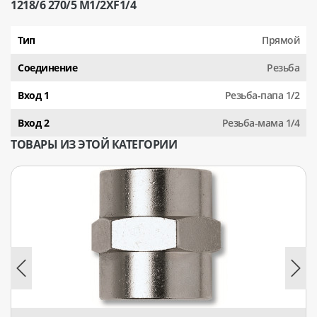
1218/6 270/5 М1/2XF1/4
Тип
Прямой
Соединение
Резьба
Вход 1
Резьба-папа 1/2
Вход 2
Резьба-мама 1/4
ТОВАРЫ ИЗ ЭТОЙ КАТЕГОРИИ