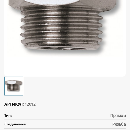
АРТИКУЛ:
12012
Прямой
Тип:
Резьба
Соединение: