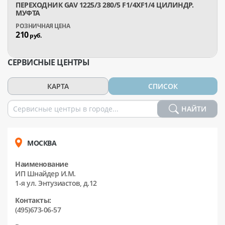
ПЕРЕХОДНИК GAV 1225/3 280/5 F1/4XF1/4 ЦИЛИНДР.
МУФТА
210
руб.
СЕРВИСНЫЕ ЦЕНТРЫ
КАРТА
СПИСОК
НАЙТИ
МОСКВА
Наименование
ИП Шнайдер И.М.
1-я ул. Энтузиастов, д.12
Контакты:
(495)673-06-57