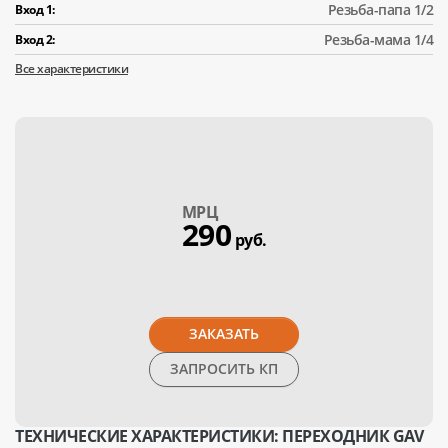
Резьба-папа 1/2
Вход 1:
Резьба-мама 1/4
Вход 2:
Все характеристики
МPЦ
290
руб.
ЗАКАЗАТЬ
ЗАПРОСИТЬ КП
ТЕХНИЧЕСКИЕ ХАРАКТЕРИСТИКИ: ПЕРЕХОДНИК GAV