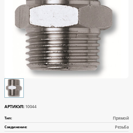
АРТИКУЛ:
10044
Прямой
Тип:
Резьба
Соединение: