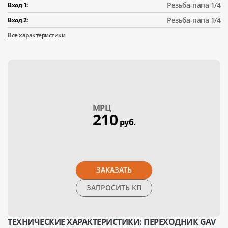
Резьба-папа 1/4
Вход 1:
Резьба-папа 1/4
Вход 2:
Все характеристики
МPЦ
210
руб.
ЗАКАЗАТЬ
ЗАПРОСИТЬ КП
ТЕХНИЧЕСКИЕ ХАРАКТЕРИСТИКИ: ПЕРЕХОДНИК GAV