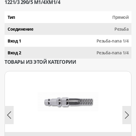
1221/3 290/5 М1/4XМ1/4
Тип
Прямой
Соединение
Резьба
Вход 1
Резьба-папа 1/4
Вход 2
Резьба-папа 1/4
ТОВАРЫ ИЗ ЭТОЙ КАТЕГОРИИ