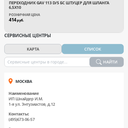
ПЕРЕХОДНИК GAV 113 D/5 БС ШТУЦЕР ДЛЯ ШЛАНГА
6,5X10
414
руб.
СЕРВИСНЫЕ ЦЕНТРЫ
КАРТА
СПИСОК
НАЙТИ
МОСКВА
Наименование
ИП Шнайдер И.М.
1-я ул. Энтузиастов, д.12
Контакты:
(495)673-06-57