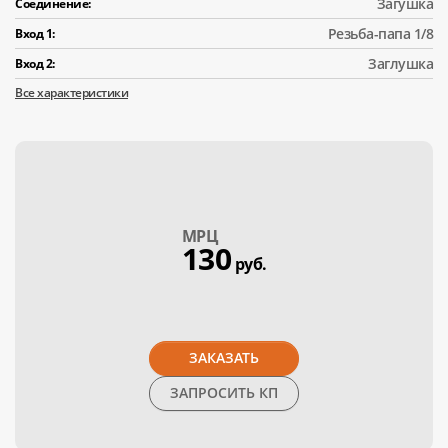
Загушка
Соединение:
Резьба-папа 1/8
Вход 1:
Заглушка
Вход 2:
Все характеристики
МPЦ
130
руб.
ЗАКАЗАТЬ
ЗАПРОСИТЬ КП