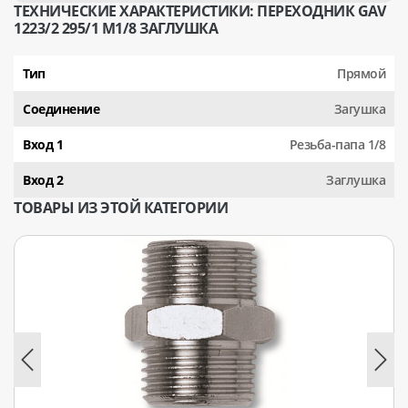
ТЕХНИЧЕСКИЕ ХАРАКТЕРИСТИКИ: ПЕРЕХОДНИК GAV
1223/2 295/1 М1/8 ЗАГЛУШКА
Тип
Прямой
Соединение
Загушка
Вход 1
Резьба-папа 1/8
Вход 2
Заглушка
ТОВАРЫ ИЗ ЭТОЙ КАТЕГОРИИ