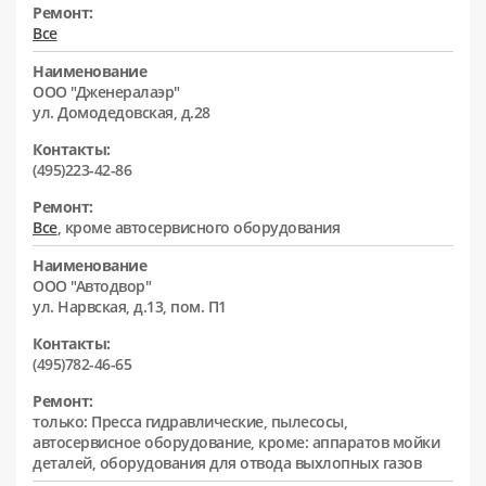
Ремонт:
Все
Наименование
ООО "Дженералаэр"
ул. Домодедовская, д.28
Контакты:
(495)223-42-86
Ремонт:
Все
, кроме автосервисного оборудования
Наименование
ООО "Автодвор"
ул. Нарвская, д.13, пом. П1
Контакты:
(495)782-46-65
Ремонт:
только: Пресса гидравлические, пылесосы,
автосервисное оборудование, кроме: аппаратов мойки
деталей, оборудования для отвода выхлопных газов