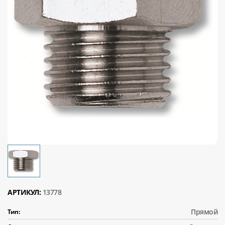
АРТИКУЛ:
13778
Прямой
Тип: