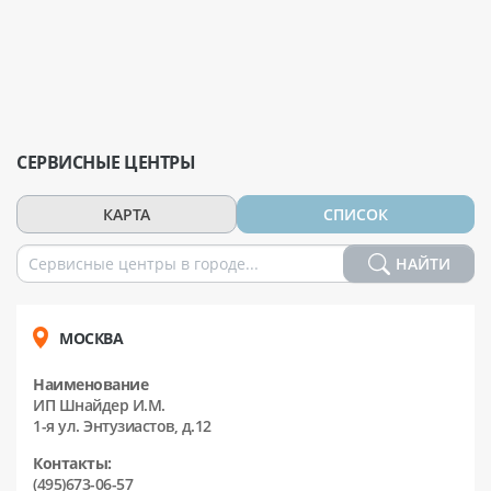
СЕРВИСНЫЕ ЦЕНТРЫ
КАРТА
СПИСОК
НАЙТИ
МОСКВА
Наименование
ИП Шнайдер И.М.
1-я ул. Энтузиастов, д.12
Контакты:
(495)673-06-57