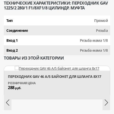
ТЕХНИЧЕСКИЕ ХАРАКТЕРИСТИКИ: ПЕРЕХОДНИК GAV
1225/2 280/1 F1/8XF1/8 ЦИЛИНДР. МУФТА
Тип
Прямой
Соединение
Резьба
Вход 1
Резьба-мама 1/8
Вход 2
Резьба-мама 1/8
ТОВАРЫ ИЗ ЭТОЙ КАТЕГОРИИ
ПЕРЕХОДНИК GAV 46 А/5 БАЙОНЕТ ДЛЯ ШЛАНГА 8X17
288
руб.