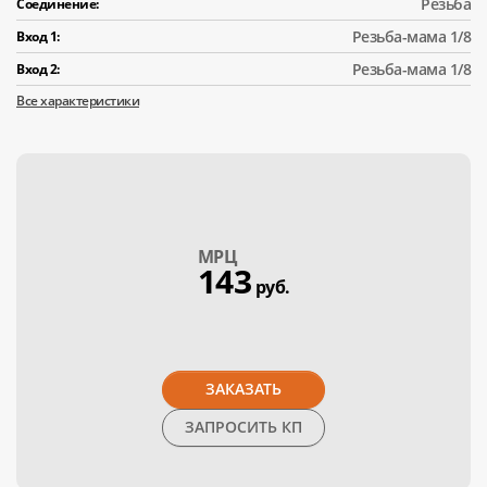
Резьба
Соединение:
Резьба-мама 1/8
Вход 1:
Резьба-мама 1/8
Вход 2:
Все характеристики
МPЦ
143
руб.
ЗАКАЗАТЬ
ЗАПРОСИТЬ КП