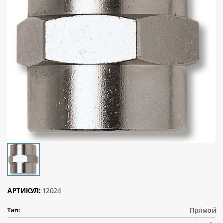
АРТИКУЛ:
12024
Прямой
Тип: