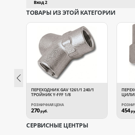
Вход 2
ТОВАРЫ ИЗ ЭТОЙ КАТЕГОРИИ
ПЕРЕХОДНИК GAV 1261/1 240/1
ПЕРЕХ
ТРОЙНИК Y-FFF 1/8
ЦИЛИН
270
454
руб.
ру
СЕРВИСНЫЕ ЦЕНТРЫ