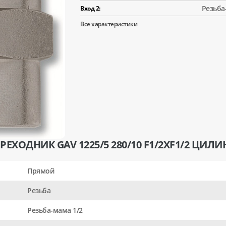
Резьба
Вход 2:
Все характеристики
ЕХОДНИК GAV 1225/5 280/10 F1/2XF1/2 ЦИЛИ
Прямой
Резьба
Резьба-мама 1/2