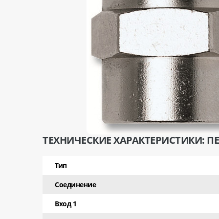
ТЕХНИЧЕСКИЕ ХАРАКТЕРИСТИКИ: ПЕР
Тип
Соединение
Вход 1