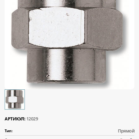
АРТИКУЛ:
12029
Прямой
Тип: