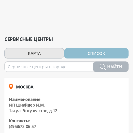
СЕРВИСНЫЕ ЦЕНТРЫ
КАРТА
СПИСОК
НАЙТИ
МОСКВА
Наименование
ИП Шнайдер И.М.
1-я ул. Энтузиастов, д.12
Контакты:
(495)673-06-57