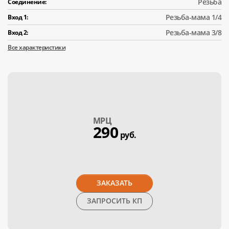
Резьба
Соединение:
Резьба-мама 1/4
Вход 1:
Резьба-мама 3/8
Вход 2:
Все характеристики
МPЦ
290
руб.
ЗАКАЗАТЬ
ЗАПРОСИТЬ КП