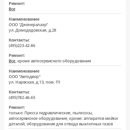
Ремонт:
Все
Наименование
ООО "Дженералаэр"
ул. Домодедовская, д.28
Контакты:
(495)223-42-86
Ремонт:
Все
, кроме автосервисного оборудования
Наименование
ООО "Автодвор"
ул. Нарвская, д.13, пом. П1
Контакты:
(495)782-46-65
Ремонт:
только: Пресса гидравлические, пылесосы,
автосервисное оборудование, кроме: аппаратов мойки
деталей, оборудования для отвода выхлопных газов