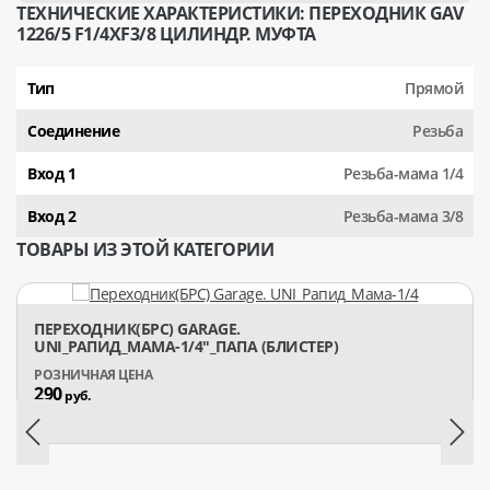
ТЕХНИЧЕСКИЕ ХАРАКТЕРИСТИКИ: ПЕРЕХОДНИК GAV
1226/5 F1/4XF3/8 ЦИЛИНДР. МУФТА
Тип
Прямой
Соединение
Резьба
Вход 1
Резьба-мама 1/4
Вход 2
Резьба-мама 3/8
ТОВАРЫ ИЗ ЭТОЙ КАТЕГОРИИ
ПЕРЕХОДНИК(БРС) GARAGE.
UNI_РАПИД_МАМА-1/4"_ПАПА (БЛИСТЕР)
290
руб.