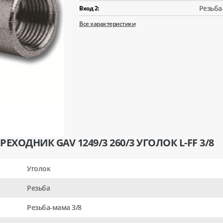
Резьба
Вход 2:
Все характеристики
ХОДНИК GAV 1249/3 260/3 УГОЛОК L-FF 3/8
Уголок
Резьба
Резьба-мама 3/8