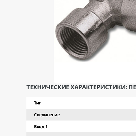
ТЕХНИЧЕСКИЕ ХАРАКТЕРИСТИКИ: ПЕРЕ
Тип
Соединение
Вход 1