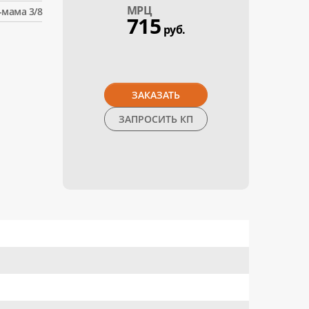
МPЦ
-мама 3/8
715
руб.
ЗАКАЗАТЬ
ЗАПРОСИТЬ КП