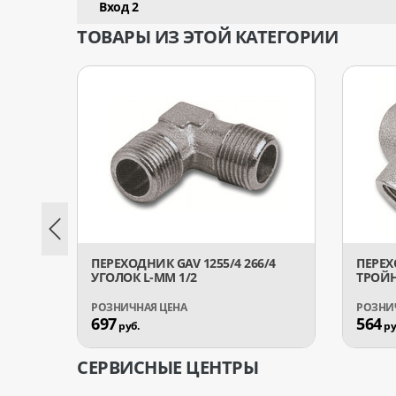
Вход 2
ТОВАРЫ ИЗ ЭТОЙ КАТЕГОРИИ
ПЕРЕХОДНИК GAV 1255/4 266/4
ПЕРЕХ
УГОЛОК L-MM 1/2
ТРОЙН
697
564
руб.
ру
СЕРВИСНЫЕ ЦЕНТРЫ