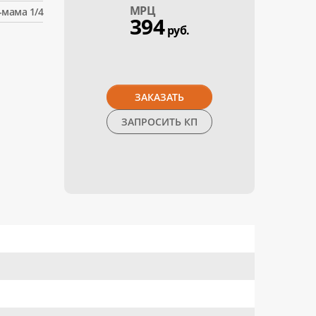
МPЦ
-мама 1/4
394
руб.
ЗАКАЗАТЬ
ЗАПРОСИТЬ КП