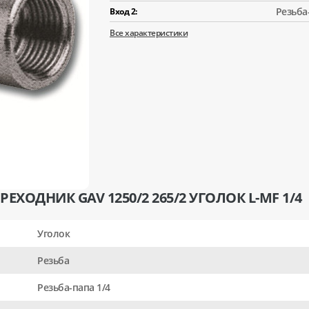
Резьба
Вход 2:
Все характеристики
ХОДНИК GAV 1250/2 265/2 УГОЛОК L-MF 1/4
Уголок
Резьба
Резьба-папа 1/4