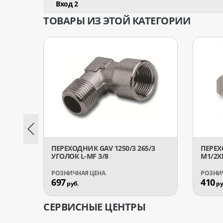
Вход 2
ТОВАРЫ ИЗ ЭТОЙ КАТЕГОРИИ
ПЕРЕХОДНИК GAV 1250/3 265/3
ПЕРЕХ
УГОЛОК L-MF 3/8
М1/2X
697
410
руб.
ру
СЕРВИСНЫЕ ЦЕНТРЫ