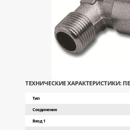
ТЕХНИЧЕСКИЕ ХАРАКТЕРИСТИКИ: ПЕРЕ
Тип
Соединение
Вход 1