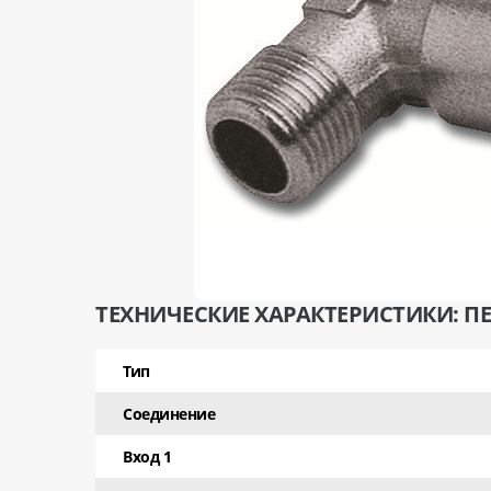
ТЕХНИЧЕСКИЕ ХАРАКТЕРИСТИКИ: ПЕР
Тип
Соединение
Вход 1