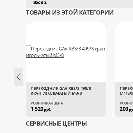
Вход 2
ТОВАРЫ ИЗ ЭТОЙ КАТЕГОРИИ
ПЕРЕХОДНИК GAV RBS/3 499/3
ПЕРЕХ
КРАН ИГОЛЬЧАТЫЙ М3/8
М1/8X
1 520
200
руб.
ру
СЕРВИСНЫЕ ЦЕНТРЫ