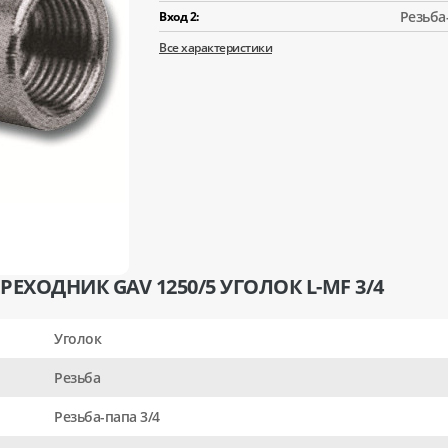
Резьба
Вход 2:
Все характеристики
ЕХОДНИК GAV 1250/5 УГОЛОК L-MF 3/4
Уголок
Резьба
Резьба-папа 3/4