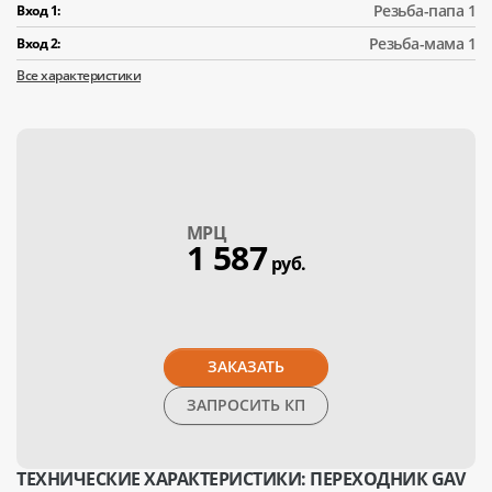
Резьба-папа 1
Вход 1:
Резьба-мама 1
Вход 2:
Все характеристики
МPЦ
1 587
руб.
ЗАКАЗАТЬ
ЗАПРОСИТЬ КП
ТЕХНИЧЕСКИЕ ХАРАКТЕРИСТИКИ: ПЕРЕХОДНИК GAV