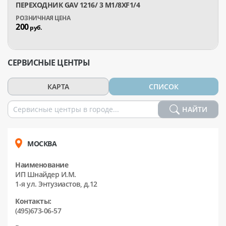
ПЕРЕХОДНИК GAV 1216/ 3 М1/8XF1/4
200
руб.
СЕРВИСНЫЕ ЦЕНТРЫ
КАРТА
СПИСОК
НАЙТИ
МОСКВА
Наименование
ИП Шнайдер И.М.
1-я ул. Энтузиастов, д.12
Контакты:
(495)673-06-57