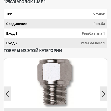
1250/6 УГОЛОК L-MF 1
Тип
Уголок
Соединение
Резьба
Вход 1
Резьба-папа 1
Вход 2
Резьба-мама 1
ТОВАРЫ ИЗ ЭТОЙ КАТЕГОРИИ