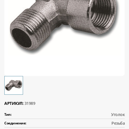
АРТИКУЛ:
31989
Уголок
Тип:
Резьба
Соединение: