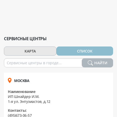
СЕРВИСНЫЕ ЦЕНТРЫ
КАРТА
СПИСОК
НАЙТИ
МОСКВА
Наименование
ИП Шнайдер И.М.
1-я ул. Энтузиастов, д.12
Контакты:
(495)673-06-57