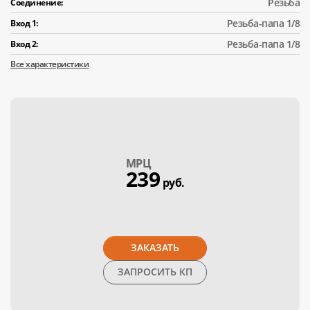
Резьба
Соединение:
Резьба-папа 1/8
Вход 1:
Резьба-папа 1/8
Вход 2:
Все характеристики
МPЦ
239
руб.
ЗАКАЗАТЬ
ЗАПРОСИТЬ КП