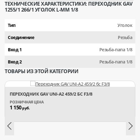
ТЕХНИЧЕСКИЕ ХАРАКТЕРИСТИКИ: ПЕРЕХОДНИК GAV
1255/1 266/1 УГОЛОК L-MM 1/8
Тип
Уголок
Соединение
Резьба
Вход 1
Резьба-папа 1/8
Вход 2
Резьба-папа 1/8
ТОВАРЫ ИЗ ЭТОЙ КАТЕГОРИИ
ПЕРЕХОДНИК GAV UNI-A2 459/2 БС F3/8
1 150
руб.