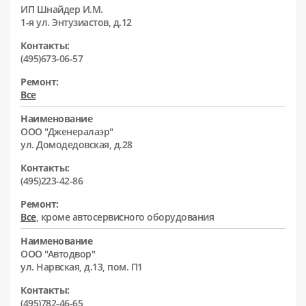
ИП Шнайдер И.М.
1-я ул. Энтузиастов, д.12
Контакты:
(495)673-06-57
Ремонт:
Все
Наименование
ООО "Дженералаэр"
ул. Домодедовская, д.28
Контакты:
(495)223-42-86
Ремонт:
Все
, кроме автосервисного оборудования
Наименование
ООО "Автодвор"
ул. Нарвская, д.13, пом. П1
Контакты:
(495)782-46-65