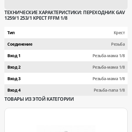
ТЕХНИЧЕСКИЕ ХАРАКТЕРИСТИКИ: ПЕРЕХОДНИК GAV
1259/1 253/1 КРЕСТ FFFM 1/8
Тип
Крест
Соединение
Резьба
Вход 1
Резьба-мама 1/8
Вход 2
Резьба-мама 1/8
Вход 3
Резьба-мама 1/8
Вход 4
Резьба-папа 1/8
ТОВАРЫ ИЗ ЭТОЙ КАТЕГОРИИ