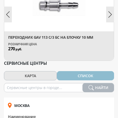
ПЕРЕХОДНИК GAV 113 C/3 БС НА ЕЛОЧКУ 10 ММ
270
руб.
СЕРВИСНЫЕ ЦЕНТРЫ
КАРТА
СПИСОК
НАЙТИ
МОСКВА
Наименование