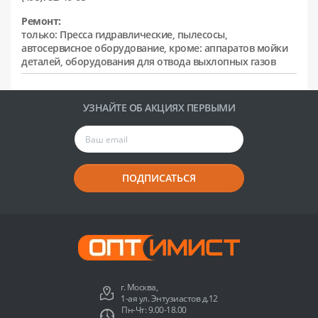
Ремонт:
только: Пресса гидравлические, пылесосы,
автосервисное оборудование, кроме: аппаратов мойки
деталей, оборудования для отвода выхлопных газов
УЗНАЙТЕ ОБ АКЦИЯХ ПЕРВЫМИ
ПОДПИСАТЬСЯ
г. Москва,
1-ая ул. Энтузиастов д.12
Пн-Чт: 9.00-18.00